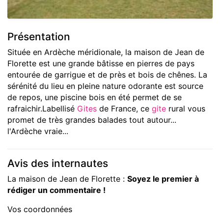
Présentation
Située en Ardèche méridionale, la maison de Jean de
Florette est une grande bâtisse en pierres de pays
entourée de garrigue et de près et bois de chênes. La
sérénité du lieu en pleine nature odorante est source
de repos, une piscine bois en été permet de se
rafraichir.Labellisé
Gites
de France, ce
gite
rural vous
promet de très grandes balades tout autour...
l'Ardèche vraie...
Avis des internautes
La maison de Jean de Florette :
Soyez le premier à
rédiger un commentaire !
Vos coordonnées