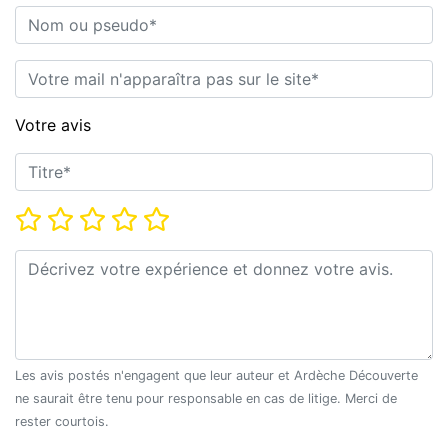
Nom ou pseudo*
E-mail*
Votre avis
Titre*
Note*
Commentaire*
Les avis postés n'engagent que leur auteur et Ardèche Découverte
ne saurait être tenu pour responsable en cas de litige. Merci de
rester courtois.