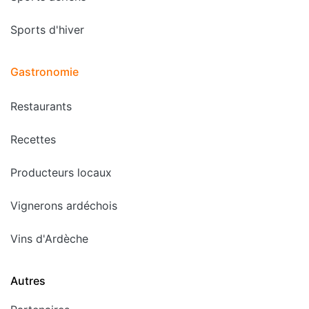
Sports d'hiver
Gastronomie
Restaurants
Recettes
Producteurs locaux
Vignerons ardéchois
Vins d'Ardèche
Autres