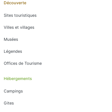
Découverte
Sites touristiques
Villes et villages
Musées
Légendes
Offices de Tourisme
Hébergements
Campings
Gites