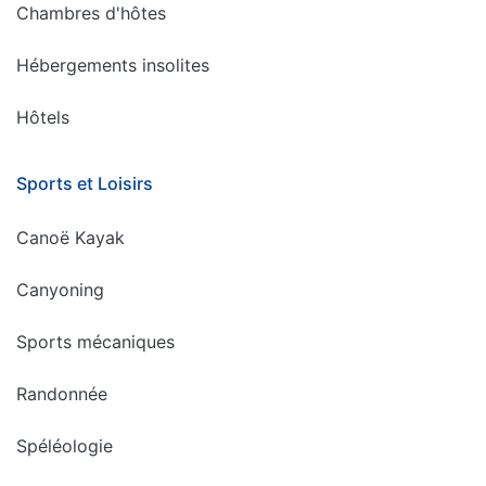
Chambres d'hôtes
Hébergements insolites
Hôtels
Sports et Loisirs
Canoë Kayak
Canyoning
Sports mécaniques
Randonnée
Spéléologie