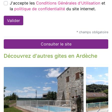
J'accepte les
Conditions Générales d'Utilisation
et
la
politique de confidentialité
du site internet.
* champs obligatoire
Consulter le site
Découvrez d'autres gites en Ardèche