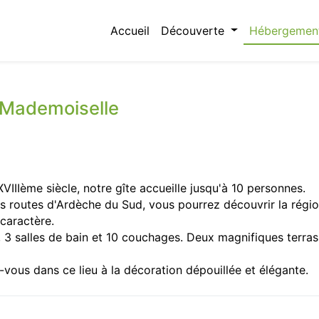
Accueil
Découverte
Hébergemen
 Mademoiselle
XVIIIème siècle, notre gîte accueille jusqu'à 10 personnes.
s routes d'Ardèche du Sud, vous pourrez découvrir la régio
 caractère.
3 salles de bain et 10 couchages. Deux magnifiques terra
vous dans ce lieu à la décoration dépouillée et élégante.