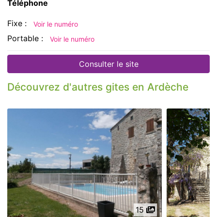
Téléphone
Fixe :
Voir le numéro
Portable :
Voir le numéro
Consulter le site
Découvrez d'autres gites en Ardèche
15