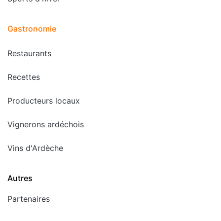
Gastronomie
Restaurants
Recettes
Producteurs locaux
Vignerons ardéchois
Vins d'Ardèche
Autres
Partenaires