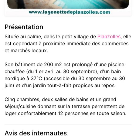
Présentation
Située au calme, dans le petit village de
Planzolles
, elle
est cependant à proximité immédiate des commerces
et marchés locaux.
Son bâtiment de 200 m2 est prolongé d'une piscine
chauffée (du 1 er avril au 30 septembre), d'un bain
nordique à 37°C (accessible du 30 septembre au 30
juin) et d'un jardin tout-à-fait propices au repos.
Cinq chambres, deux salles de bains et un grand
séjour/cuisine donnant sur la terrasse permettent de
loger confortablement 12 personnes en toute saison.
Avis des internautes