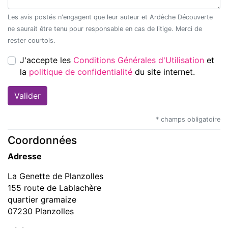
Les avis postés n'engagent que leur auteur et Ardèche Découverte
ne saurait être tenu pour responsable en cas de litige. Merci de
rester courtois.
J'accepte les
Conditions Générales d'Utilisation
et
la
politique de confidentialité
du site internet.
* champs obligatoire
Coordonnées
Adresse
La Genette de Planzolles
155 route de Lablachère
quartier gramaize
07230 Planzolles