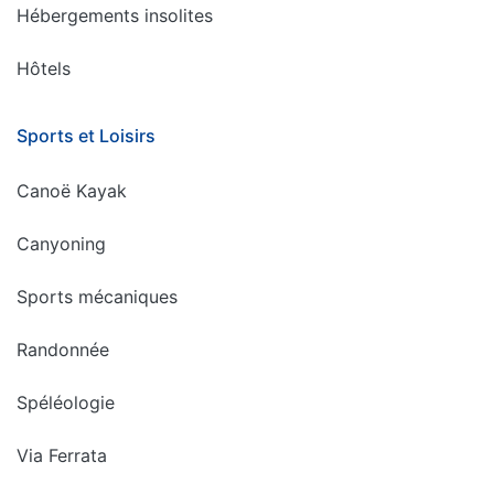
Hébergements insolites
Hôtels
Sports et Loisirs
Canoë Kayak
Canyoning
Sports mécaniques
Randonnée
Spéléologie
Via Ferrata