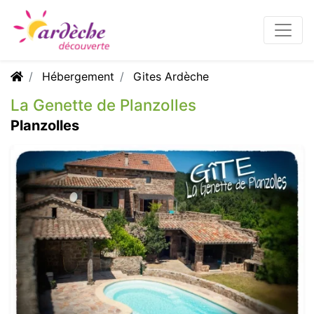
Hébergement
Gites Ardèche
La Genette de Planzolles
Planzolles