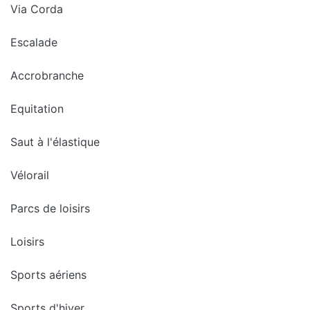
Via Corda
Escalade
Accrobranche
Equitation
Saut à l'élastique
Vélorail
Parcs de loisirs
Loisirs
Sports aériens
Sports d'hiver