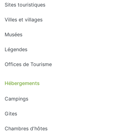
Sites touristiques
Villes et villages
Musées
Légendes
Offices de Tourisme
Hébergements
Campings
Gites
Chambres d'hôtes