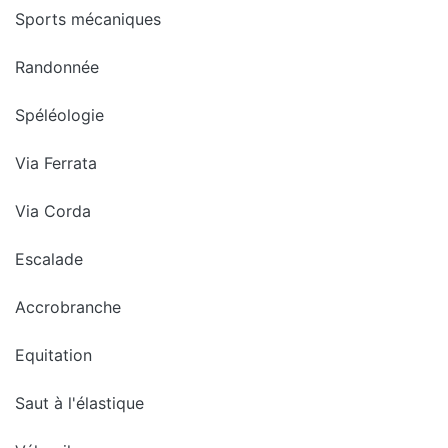
Sports mécaniques
Randonnée
Spéléologie
Via Ferrata
Via Corda
Escalade
Accrobranche
Equitation
Saut à l'élastique