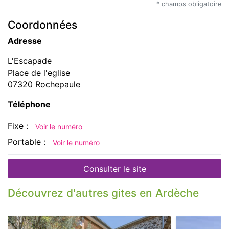
* champs obligatoire
Coordonnées
Adresse
L'Escapade
Place de l'eglise
07320 Rochepaule
Téléphone
Fixe :
Voir le numéro
Portable :
Voir le numéro
Consulter le site
Découvrez d'autres gites en Ardèche