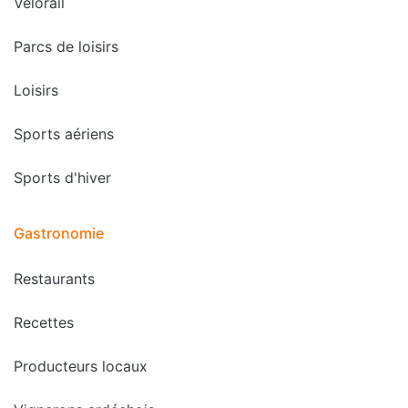
Vélorail
Parcs de loisirs
Loisirs
Sports aériens
Sports d'hiver
Gastronomie
Restaurants
Recettes
Producteurs locaux