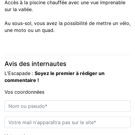
Accès à la piscine chauffée avec une vue imprenable
sur la vallée.
Au sous-sol, vous avez la possibilité de mettre un vélo,
une moto ou un quad.
Avis des internautes
L'Escapade :
Soyez le premier à rédiger un
commentaire !
Vos coordonnées
Nom ou pseudo*
E-mail*