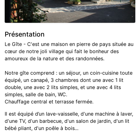
Présentation
Le Gîte - C'est une maison en pierre de pays située au
cœur de notre joli village qui fait le bonheur des
amoureux de la nature et des randonnées.
Notre gîte comprend : un séjour, un coin-cuisine toute
équipé, un canapé, 3 chambres dont une avec 1 lit
double, une avec 2 lits simples, et une avec 4 lits
simples, salle de bain, WC.
Chauffage central et terrasse fermée.
Il est équipé d’un lave-vaisselle, d'une machine à laver,
d'une TV, d'un barbecue, d'un salon de jardin, d'un lit
bébé pliant, d'un poêle à bois...