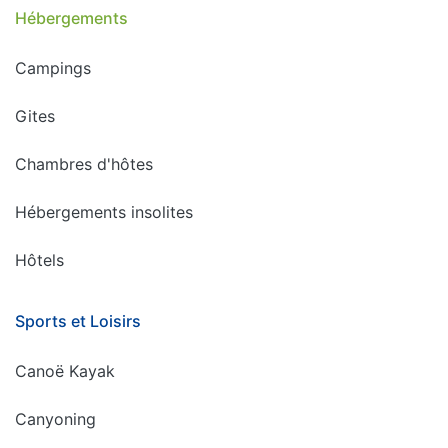
Hébergements
Campings
Gites
Chambres d'hôtes
Hébergements insolites
Hôtels
Sports et Loisirs
Canoë Kayak
Canyoning