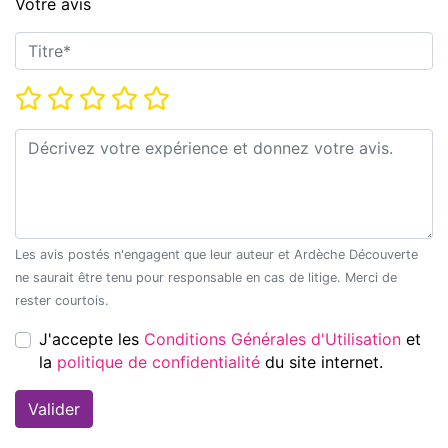
Votre avis
Titre*
Note*
Commentaire*
Les avis postés n'engagent que leur auteur et Ardèche Découverte
ne saurait être tenu pour responsable en cas de litige. Merci de
rester courtois.
J'accepte les
Conditions Générales d'Utilisation
et
la
politique de confidentialité
du site internet.