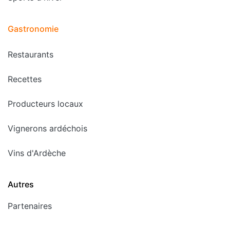
Gastronomie
Restaurants
Recettes
Producteurs locaux
Vignerons ardéchois
Vins d'Ardèche
Autres
Partenaires