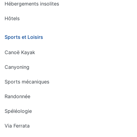
Hébergements insolites
Hôtels
Sports et Loisirs
Canoë Kayak
Canyoning
Sports mécaniques
Randonnée
Spéléologie
Via Ferrata