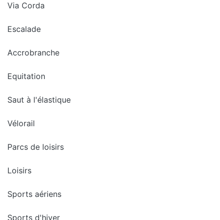
Via Corda
Escalade
Accrobranche
Equitation
Saut à l'élastique
Vélorail
Parcs de loisirs
Loisirs
Sports aériens
Sports d'hiver