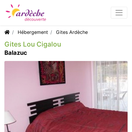
Hébergement
Gites Ardèche
Gites Lou Cigalou
Balazuc