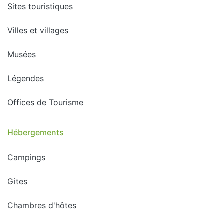
Sites touristiques
Villes et villages
Musées
Légendes
Offices de Tourisme
Hébergements
Campings
Gites
Chambres d'hôtes