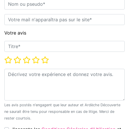
Nom ou pseudo*
E-mail*
Votre avis
Titre*
Note*
Commentaire*
Les avis postés n'engagent que leur auteur et Ardèche Découverte
ne saurait être tenu pour responsable en cas de litige. Merci de
rester courtois.