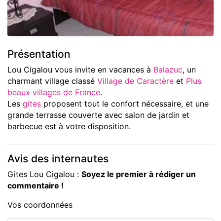
Présentation
Lou Cigalou vous invite en vacances à
Balazuc
, un
charmant village classé
Village de Caractère
et
Plus
beaux villages de France
.
Les
gites
proposent tout le confort nécessaire, et une
grande terrasse couverte avec salon de jardin et
barbecue est à votre disposition.
Avis des internautes
Gites Lou Cigalou :
Soyez le premier à rédiger un
commentaire !
Vos coordonnées