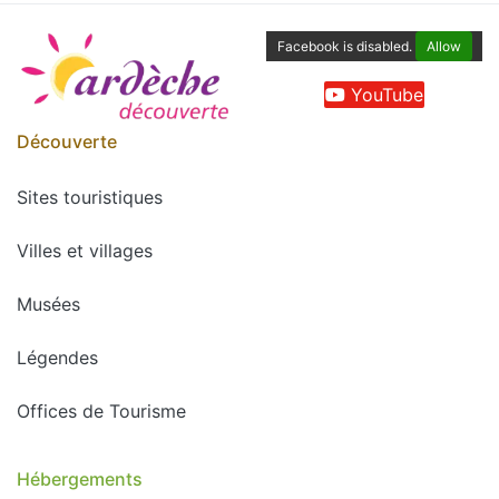
Facebook is disabled.
Allow
YouTube
Découverte
Sites touristiques
Villes et villages
Musées
Légendes
Offices de Tourisme
Hébergements