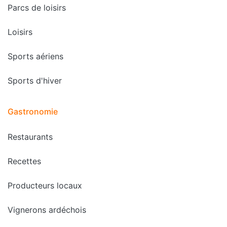
Parcs de loisirs
Loisirs
Sports aériens
Sports d'hiver
Gastronomie
Restaurants
Recettes
Producteurs locaux
Vignerons ardéchois