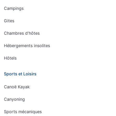
Campings
Gites
Chambres d'hôtes
Hébergements insolites
Hôtels
Sports et Loisirs
Canoë Kayak
Canyoning
Sports mécaniques