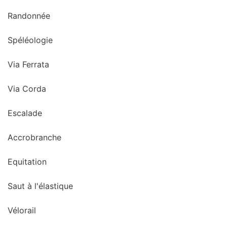
Randonnée
Spéléologie
Via Ferrata
Via Corda
Escalade
Accrobranche
Equitation
Saut à l'élastique
Vélorail