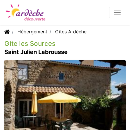
Hébergement
Gites Ardèche
Gite les Sources
Saint Julien Labrousse