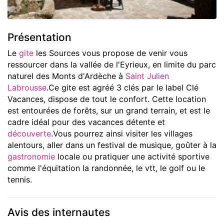
Présentation
Le
gite
les Sources vous propose de venir vous
ressourcer dans la vallée de l'Eyrieux, en limite du parc
naturel des Monts d'Ardèche à
Saint Julien
Labrousse
.Ce gite est agréé 3 clés par le label Clé
Vacances, dispose de tout le confort. Cette location
est entourées de forêts, sur un grand terrain, et est le
cadre idéal pour des vacances détente et
découverte
.Vous pourrez ainsi visiter les villages
alentours, aller dans un festival de musique, goûter à la
gastronomie
locale ou pratiquer une activité sportive
comme l'équitation la randonnée, le vtt, le golf ou le
tennis.
Avis des internautes