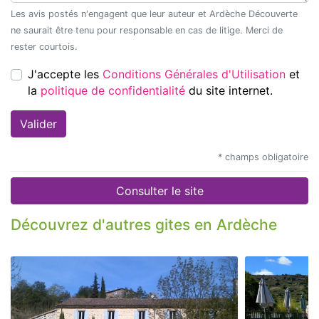
Les avis postés n'engagent que leur auteur et Ardèche Découverte
ne saurait être tenu pour responsable en cas de litige. Merci de
rester courtois.
J'accepte les
Conditions Générales d'Utilisation
et
la
politique de confidentialité
du site internet.
* champs obligatoire
Consulter le site
Découvrez d'autres gites en Ardèche