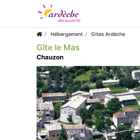
Hébergement
Gites Ardèche
Gîte le Mas
Chauzon