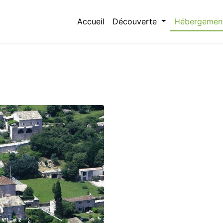
Accueil
Découverte
Hébergemen