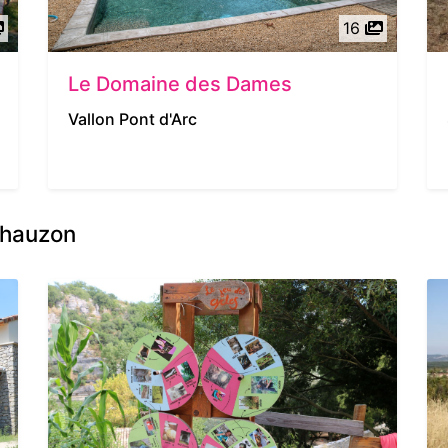
16
Le Domaine des Dames
Vallon Pont d'Arc
Chauzon