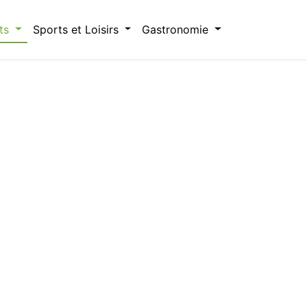
ts
Sports et Loisirs
Gastronomie