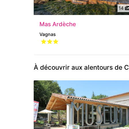
14
Mas Ardèche
Vagnas
À découvrir aux alentours de 