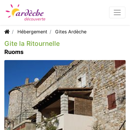
Hébergement
Gites Ardèche
Gite la Ritournelle
Ruoms