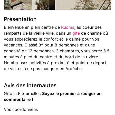
Présentation
Bienvenue en plein centre de
Ruoms
, au coeur des
remparts de la vieille ville, dans un
gite
de charme où
vous apprécierez le confort et le calme pour vos
vacances. Classé 3* pour 8 personnes et d’une
capacité de 12 personnes, 3 chambres, vous serez à 5
minutes à pied du centre et du bord de la rivière !
Nombreuses activités à proximité et point de départ
de visites à ne pas manquer en Ardèche.
Avis des internautes
Gite la Ritournelle :
Soyez le premier à rédiger un
commentaire !
Vos coordonnées