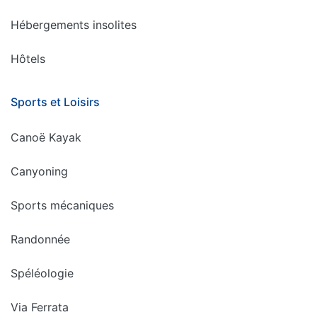
Hébergements insolites
Hôtels
Sports et Loisirs
Canoë Kayak
Canyoning
Sports mécaniques
Randonnée
Spéléologie
Via Ferrata