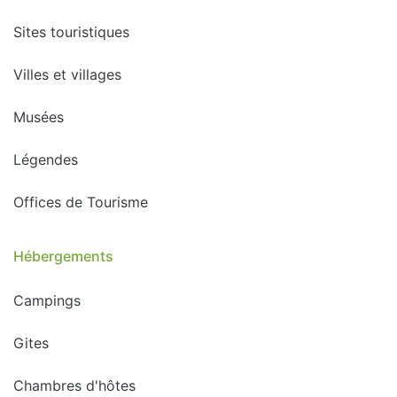
Sites touristiques
Villes et villages
Musées
Légendes
Offices de Tourisme
Hébergements
Campings
Gites
Chambres d'hôtes