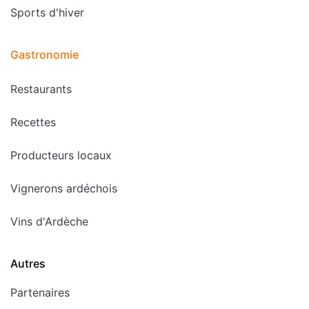
Sports d'hiver
Gastronomie
Restaurants
Recettes
Producteurs locaux
Vignerons ardéchois
Vins d'Ardèche
Autres
Partenaires