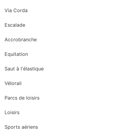
Via Corda
Escalade
Accrobranche
Equitation
Saut à l'élastique
Vélorail
Parcs de loisirs
Loisirs
Sports aériens