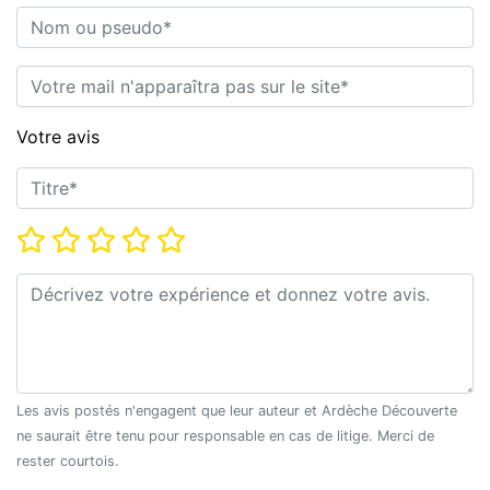
Nom ou pseudo*
E-mail*
Votre avis
Titre*
Note*
Commentaire*
Les avis postés n'engagent que leur auteur et Ardèche Découverte
ne saurait être tenu pour responsable en cas de litige. Merci de
rester courtois.