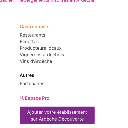
Gastronomie
Restaurants
Recettes
Producteurs locaux
Vignerons ardéchois
Vins d'Ardèche
Autres
Partenaires
Espace Pro
Ajouter votre établissement
sur Ardèche Découverte