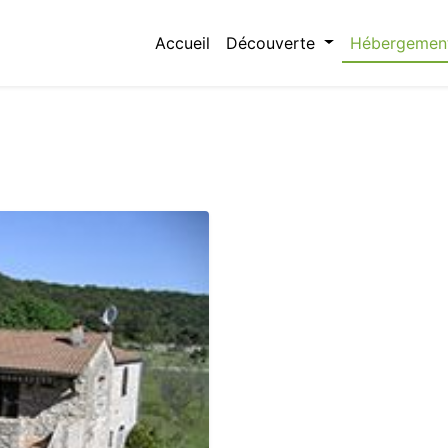
Accueil
Découverte
Hébergemen