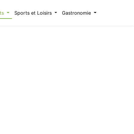
ts
Sports et Loisirs
Gastronomie