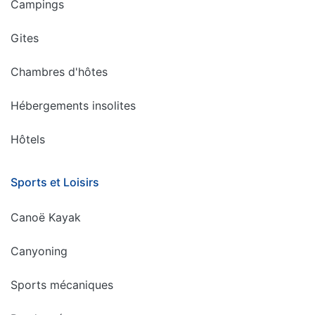
Campings
Gites
Chambres d'hôtes
Hébergements insolites
Hôtels
Sports et Loisirs
Canoë Kayak
Canyoning
Sports mécaniques