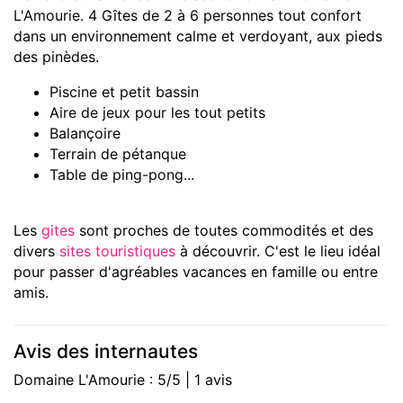
L'Amourie. 4 Gîtes de 2 à 6 personnes tout confort
dans un environnement calme et verdoyant, aux pieds
des pinèdes.
Piscine et petit bassin
Aire de jeux pour les tout petits
Balançoire
Terrain de pétanque
Table de ping-pong...
Les
gites
sont proches de toutes commodités et des
divers
sites touristiques
à découvrir. C'est le lieu idéal
pour passer d'agréables vacances en famille ou entre
amis.
Avis des internautes
Domaine L'Amourie : 5/5 | 1 avis