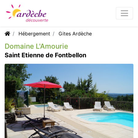
Hébergement
Gites Ardèche
Domaine L'Amourie
Saint Etienne de Fontbellon