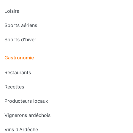
Loisirs
Sports aériens
Sports d'hiver
Gastronomie
Restaurants
Recettes
Producteurs locaux
Vignerons ardéchois
Vins d'Ardèche