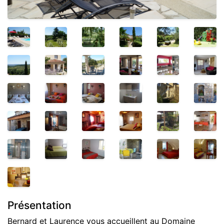
Présentation
Bernard et Laurence vous accueillent au Domaine