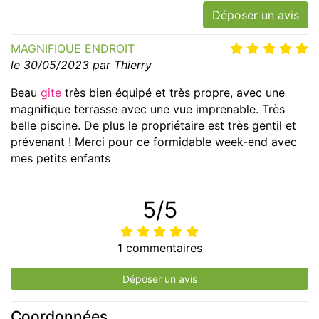
Déposer un avis
MAGNIFIQUE ENDROIT
le 30/05/2023 par Thierry
Beau
gite
très bien équipé et très propre, avec une
magnifique terrasse avec une vue imprenable. Très
belle piscine. De plus le propriétaire est très gentil et
prévenant ! Merci pour ce formidable week-end avec
mes petits enfants
5/5
1 commentaires
Déposer un avis
Coordonnées