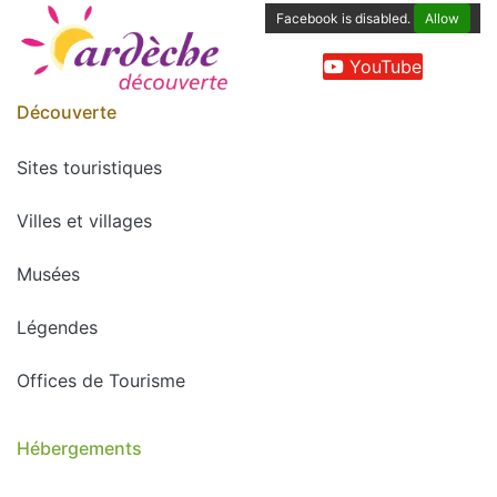
Facebook is disabled.
Allow
YouTube
Découverte
Sites touristiques
Villes et villages
Musées
Légendes
Offices de Tourisme
Hébergements