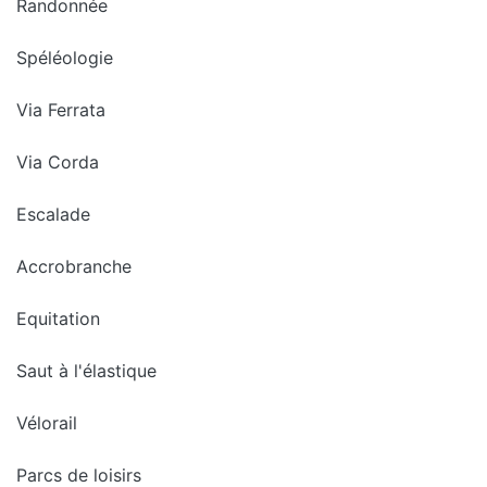
Randonnée
Spéléologie
Via Ferrata
Via Corda
Escalade
Accrobranche
Equitation
Saut à l'élastique
Vélorail
Parcs de loisirs