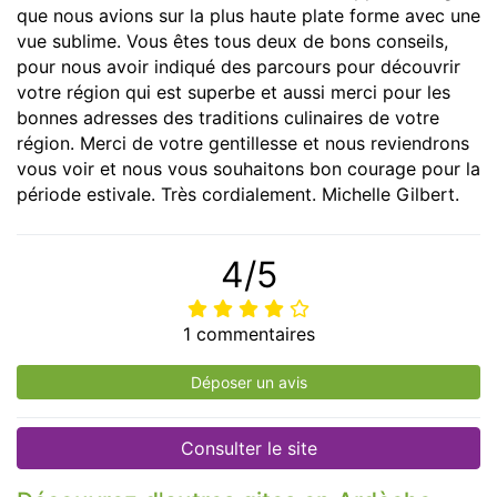
que nous avions sur la plus haute plate forme avec une
vue sublime. Vous êtes tous deux de bons conseils,
pour nous avoir indiqué des parcours pour découvrir
votre région qui est superbe et aussi merci pour les
bonnes adresses des traditions culinaires de votre
région. Merci de votre gentillesse et nous reviendrons
vous voir et nous vous souhaitons bon courage pour la
période estivale. Très cordialement. Michelle Gilbert.
4/5
1 commentaires
Déposer un avis
Consulter le site