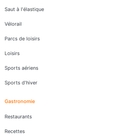
Saut à l'élastique
Vélorail
Parcs de loisirs
Loisirs
Sports aériens
Sports d'hiver
Gastronomie
Restaurants
Recettes