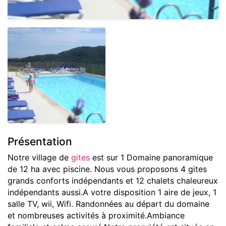
Présentation
Notre village de
gites
est sur 1 Domaine panoramique
de 12 ha avec piscine. Nous vous proposons 4 gites
grands conforts indépendants et 12 chalets chaleureux
indépendants aussi.A votre disposition 1 aire de jeux, 1
salle TV, wii, Wifi. Randonnées au départ du domaine
et nombreuses activités à proximité.Ambiance