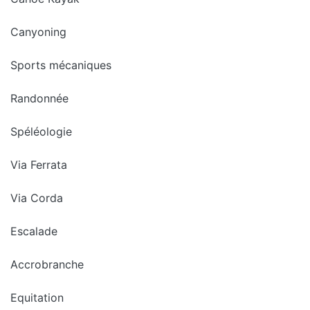
Canyoning
Sports mécaniques
Randonnée
Spéléologie
Via Ferrata
Via Corda
Escalade
Accrobranche
Equitation