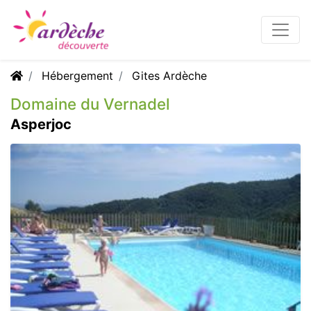
Hébergement
Gites Ardèche
Domaine du Vernadel
Asperjoc