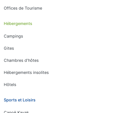
Offices de Tourisme
Hébergements
Campings
Gites
Chambres d'hôtes
Hébergements insolites
Hôtels
Sports et Loisirs
Canoë Kayak