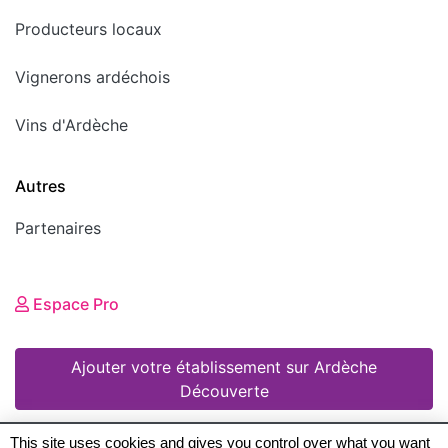
Producteurs locaux
Vignerons ardéchois
Vins d'Ardèche
Autres
Partenaires
Espace Pro
Ajouter votre établissement sur Ardèche
Découverte
This site uses cookies and gives you control over what you want