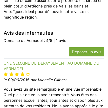
familiale et calme assuré.Notre propriété est située en
plein cœur d'Ardèche prés de Vals les bains et
Antraïgues. Idéal pour découvrir notre vaste et
magnifique région.
Avis des internautes
Domaine du Vernadel : 4/5 | 1 avis
Déposer un avis
UNE SEMAINE DE DÉPAYSEMENT AU DOMAINE DU
VERNADEL
le 09/06/2015 par Michelle Gilbert
Vous avez un site remarquable et une vue imprenable.
Quel plaisir de vous avoir rencontré. Vous êtes des
personnes accueillantes, souriantes et disponibles aux
attentes de vos résidents. Nous avons apprécié le gîte