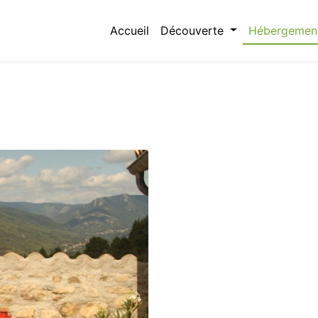
Accueil
Découverte
Hébergemen