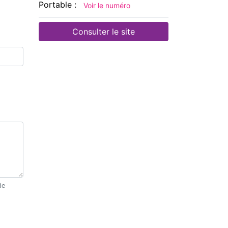
Portable :
Voir le numéro
Consulter le site