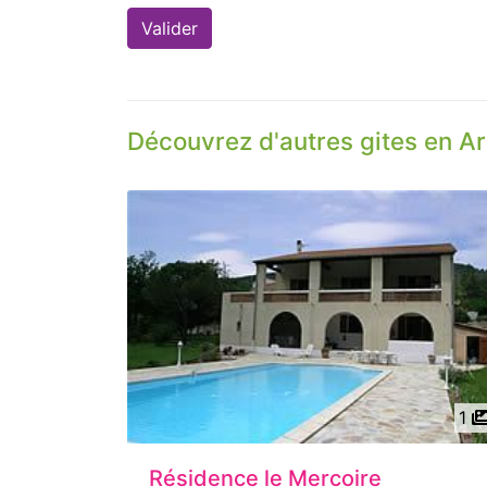
Découvrez d'autres gites en A
1
Résidence le Mercoire