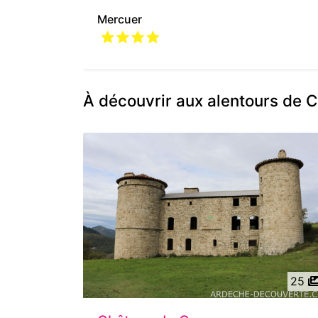
Mercuer
À découvrir aux alentours de C
25