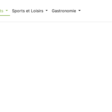
ts
Sports et Loisirs
Gastronomie