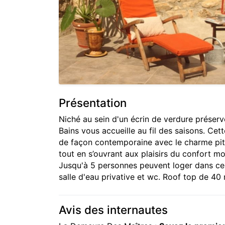
Présentation
Niché au sein d'un écrin de verdure préserv
Bains vous accueille au fil des saisons. C
de façon contemporaine avec le charme pitto
tout en s’ouvrant aux plaisirs du confort m
Jusqu'à 5 personnes peuvent loger dans c
salle d'eau privative et wc. Roof top de 40
Avis des internautes