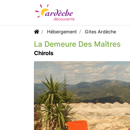
Hébergement
Gites Ardèche
La Demeure Des Maîtres
Chirols