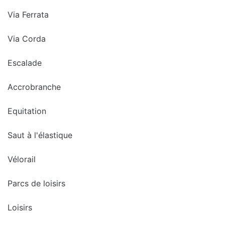
Via Ferrata
Via Corda
Escalade
Accrobranche
Equitation
Saut à l'élastique
Vélorail
Parcs de loisirs
Loisirs