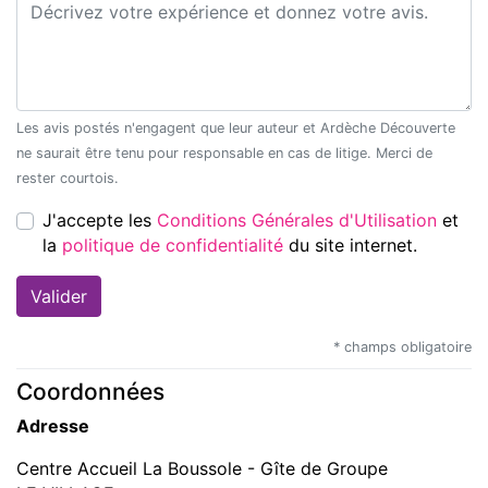
Commentaire*
Les avis postés n'engagent que leur auteur et Ardèche Découverte
ne saurait être tenu pour responsable en cas de litige. Merci de
rester courtois.
J'accepte les
Conditions Générales d'Utilisation
et
la
politique de confidentialité
du site internet.
* champs obligatoire
Coordonnées
Adresse
Centre Accueil La Boussole - Gîte de Groupe