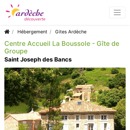
Hébergement
Gites Ardèche
Centre Accueil La Boussole - Gîte de
Groupe
Saint Joseph des Bancs