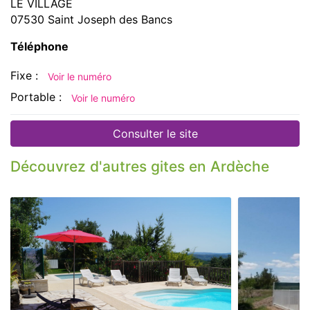
LE VILLAGE
07530 Saint Joseph des Bancs
Téléphone
Fixe :
Voir le numéro
Portable :
Voir le numéro
Consulter le site
Découvrez d'autres gites en Ardèche