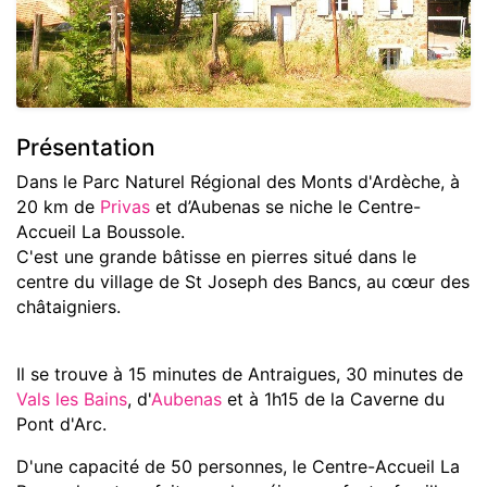
Présentation
Dans le Parc Naturel Régional des Monts d'Ardèche, à
20 km de
Privas
et d’Aubenas se niche le Centre-
Accueil La Boussole.
C'est une grande bâtisse en pierres situé dans le
centre du village de St Joseph des Bancs, au cœur des
châtaigniers.
Il se trouve à 15 minutes de Antraigues, 30 minutes de
Vals les Bains
, d'
Aubenas
et à 1h15 de la Caverne du
Pont d'Arc.
D'une capacité de 50 personnes, le Centre-Accueil La