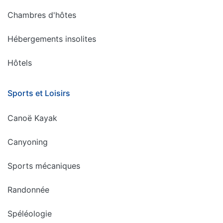
Chambres d'hôtes
Hébergements insolites
Hôtels
Sports et Loisirs
Canoë Kayak
Canyoning
Sports mécaniques
Randonnée
Spéléologie