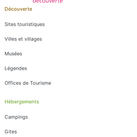
Découverte
Sites touristiques
Villes et villages
Musées
Légendes
Offices de Tourisme
Hébergements
Campings
Gites