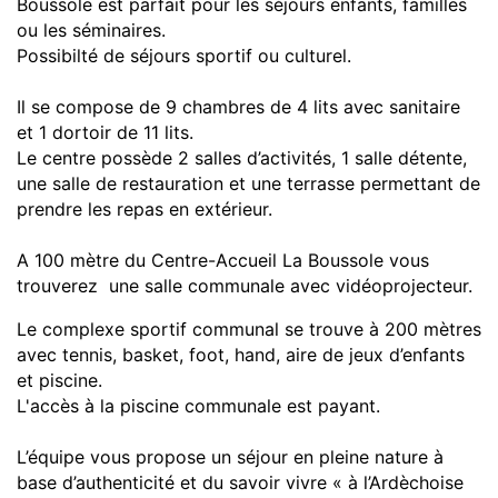
Boussole est parfait pour les séjours enfants, familles
ou les séminaires.
Possibilté de séjours sportif ou culturel.
Il se compose de 9 chambres de 4 lits avec sanitaire
et 1 dortoir de 11 lits.
Le centre possède 2 salles d’activités, 1 salle détente,
une salle de restauration et une terrasse permettant de
prendre les repas en extérieur.
A 100 mètre du Centre-Accueil La Boussole vous
trouverez une salle communale avec vidéoprojecteur.
Le complexe sportif communal se trouve à 200 mètres
avec tennis, basket, foot, hand, aire de jeux d’enfants
et piscine.
L'accès à la piscine communale est payant.
L’équipe vous propose un séjour en pleine nature à
base d’authenticité et du savoir vivre « à l’Ardèchoise