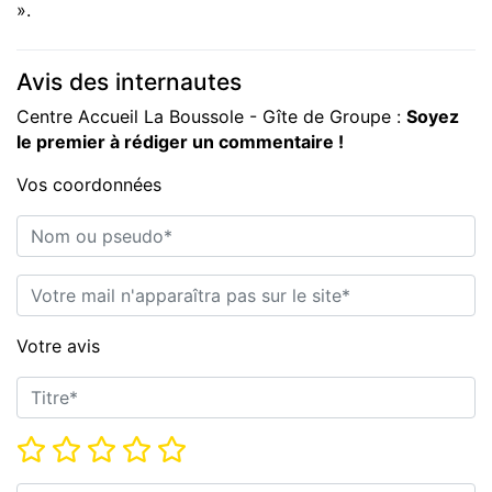
».
Avis des internautes
Centre Accueil La Boussole - Gîte de Groupe :
Soyez
le premier à rédiger un commentaire !
Vos coordonnées
Nom ou pseudo*
E-mail*
Votre avis
Titre*
Note*