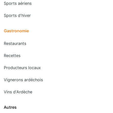
Sports aériens
Sports d'hiver
Gastronomie
Restaurants
Recettes
Producteurs locaux
Vignerons ardéchois
Vins d'Ardèche
Autres