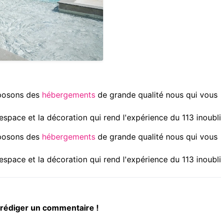
oposons des
hébergements
de grande qualité nous qui vous
'espace et la décoration qui rend l'expérience du 113 inoubli
oposons des
hébergements
de grande qualité nous qui vous
'espace et la décoration qui rend l'expérience du 113 inoubli
 rédiger un commentaire !