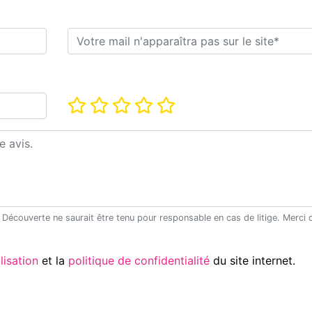
E-mail*
Note*
Utilisation
et la
politique de confidentialité
du site internet.