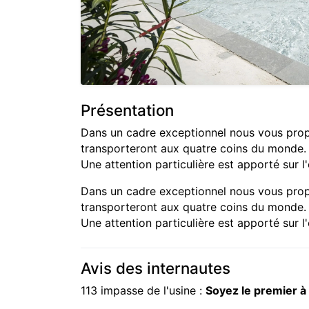
Présentation
Dans un cadre exceptionnel nous vous pr
transporteront aux quatre coins du monde.
Une attention particulière est apporté sur l
Dans un cadre exceptionnel nous vous pr
transporteront aux quatre coins du monde.
Une attention particulière est apporté sur l
Avis des internautes
113 impasse de l'usine :
Soyez le premier à