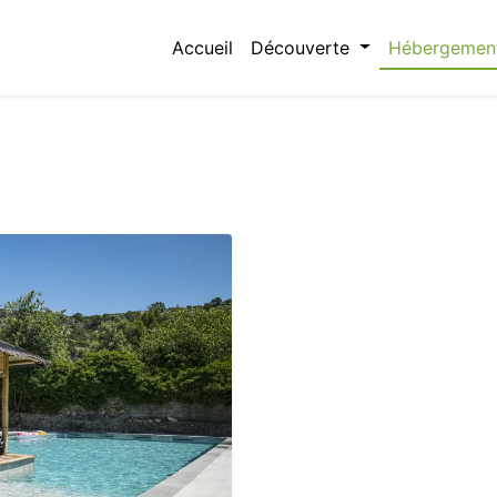
Accueil
Découverte
Hébergemen