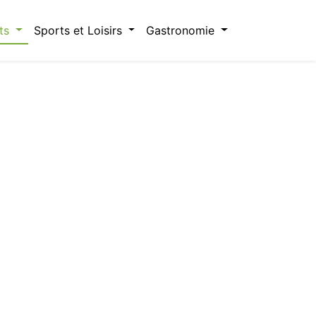
ts
Sports et Loisirs
Gastronomie