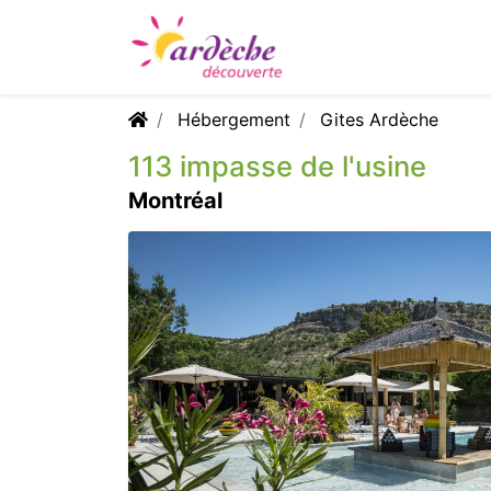
Hébergement
Gites Ardèche
113 impasse de l'usine
Montréal