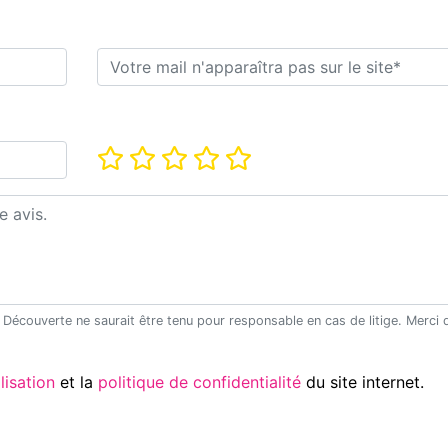
E-mail*
Note*
Utilisation
et la
politique de confidentialité
du site internet.