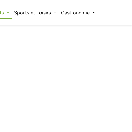
ts
Sports et Loisirs
Gastronomie