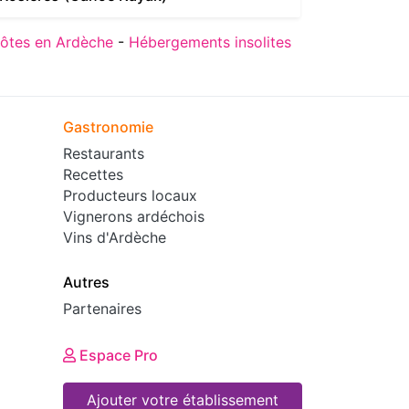
ôtes en Ardèche
-
Hébergements insolites
Gastronomie
Restaurants
Recettes
Producteurs locaux
Vignerons ardéchois
Vins d'Ardèche
Autres
Partenaires
Espace Pro
Ajouter votre établissement