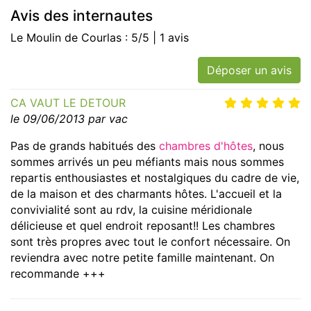
Avis des internautes
Le Moulin de Courlas : 5/5 | 1 avis
Déposer un avis
CA VAUT LE DETOUR
le 09/06/2013 par vac
Pas de grands habitués des
chambres d'hôtes
, nous
sommes arrivés un peu méfiants mais nous sommes
repartis enthousiastes et nostalgiques du cadre de vie,
de la maison et des charmants hôtes. L'accueil et la
convivialité sont au rdv, la cuisine méridionale
délicieuse et quel endroit reposant!! Les chambres
sont très propres avec tout le confort nécessaire. On
reviendra avec notre petite famille maintenant. On
recommande +++