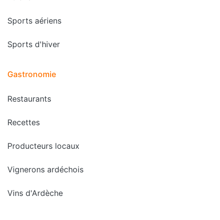
Sports aériens
Sports d'hiver
Gastronomie
Restaurants
Recettes
Producteurs locaux
Vignerons ardéchois
Vins d'Ardèche