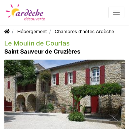
Hébergement
Chambres d'hôtes Ardèche
Le Moulin de Courlas
Saint Sauveur de Cruzières