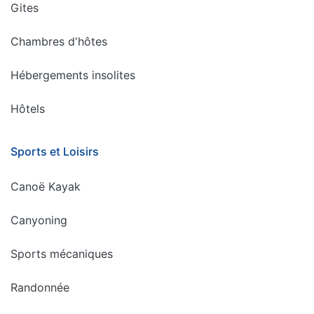
Gites
Chambres d'hôtes
Hébergements insolites
Hôtels
Sports et Loisirs
Canoë Kayak
Canyoning
Sports mécaniques
Randonnée