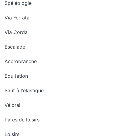
Spéléologie
Via Ferrata
Via Corda
Escalade
Accrobranche
Equitation
Saut à l'élastique
Vélorail
Parcs de loisirs
Loisirs