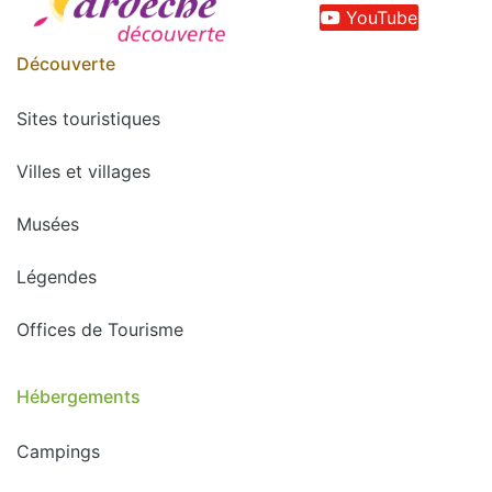
YouTube
Découverte
Sites touristiques
Villes et villages
Musées
Légendes
Offices de Tourisme
Hébergements
Campings