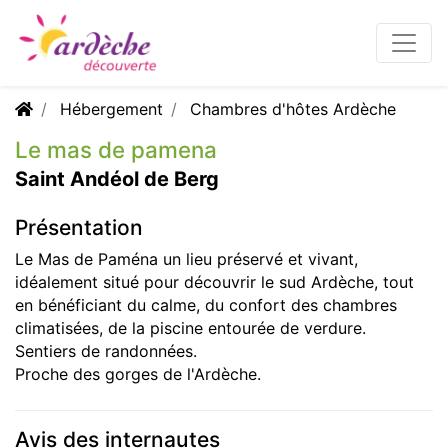
Hébergement
Chambres d'hôtes Ardèche
Le mas de pamena
Saint Andéol de Berg
Présentation
Le Mas de Paména un lieu préservé et vivant,
idéalement situé pour découvrir le sud Ardèche, tout
en bénéficiant du calme, du confort des chambres
climatisées, de la piscine entourée de verdure.
Sentiers de randonnées.
Proche des gorges de l'Ardèche.
Avis des internautes