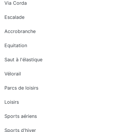
Via Corda
Escalade
Accrobranche
Equitation
Saut à l'élastique
Vélorail
Parcs de loisirs
Loisirs
Sports aériens
Sports d'hiver