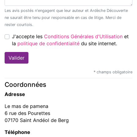
Les avis postés n'engagent que leur auteur et Ardèche Découverte
ne saurait être tenu pour responsable en cas de litige. Merci de
rester courtois.
J'accepte les
Conditions Générales d'Utilisation
et
la
politique de confidentialité
du site internet.
* champs obligatoire
Coordonnées
Adresse
Le mas de pamena
6 rue des Pourettes
07170 Saint Andéol de Berg
Téléphone