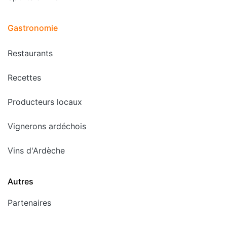
Gastronomie
Restaurants
Recettes
Producteurs locaux
Vignerons ardéchois
Vins d'Ardèche
Autres
Partenaires