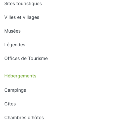
Sites touristiques
Villes et villages
Musées
Légendes
Offices de Tourisme
Hébergements
Campings
Gites
Chambres d'hôtes