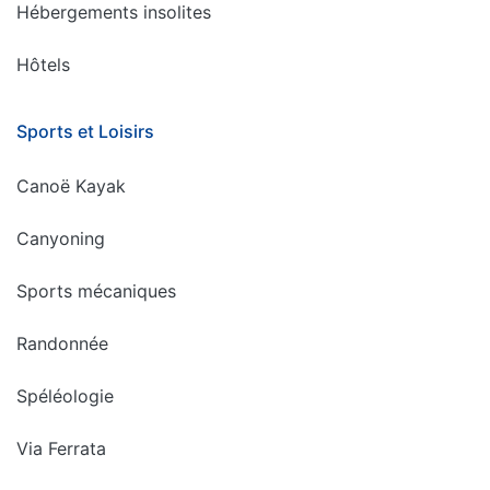
Hébergements insolites
Hôtels
Sports et Loisirs
Canoë Kayak
Canyoning
Sports mécaniques
Randonnée
Spéléologie
Via Ferrata