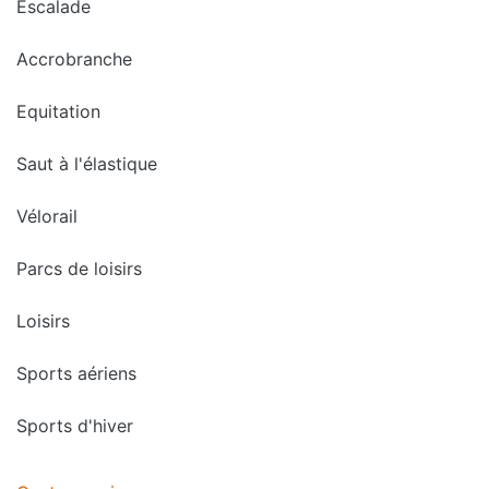
Escalade
Accrobranche
Equitation
Saut à l'élastique
Vélorail
Parcs de loisirs
Loisirs
Sports aériens
Sports d'hiver