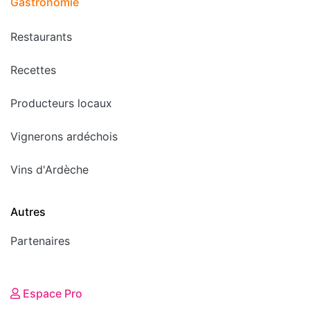
Gastronomie
Restaurants
Recettes
Producteurs locaux
Vignerons ardéchois
Vins d'Ardèche
Autres
Partenaires
Espace Pro