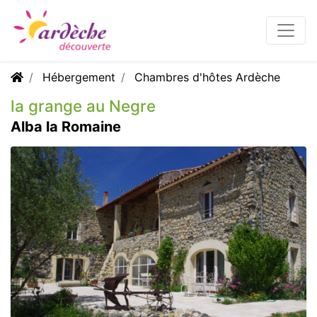
Hébergement
Chambres d'hôtes Ardèche
la grange au Negre
Alba la Romaine