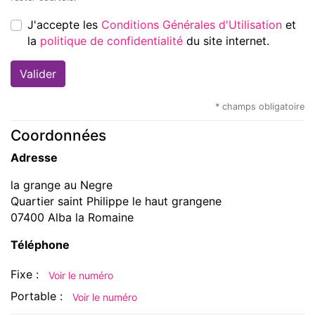
J'accepte les
Conditions Générales d'Utilisation
et
la
politique de confidentialité
du site internet.
* champs obligatoire
Coordonnées
Adresse
la grange au Negre
Quartier saint Philippe le haut grangene
07400 Alba la Romaine
Téléphone
Fixe :
Voir le numéro
Portable :
Voir le numéro