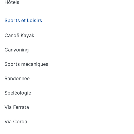
Hôtels
Sports et Loisirs
Canoë Kayak
Canyoning
Sports mécaniques
Randonnée
Spéléologie
Via Ferrata
Via Corda