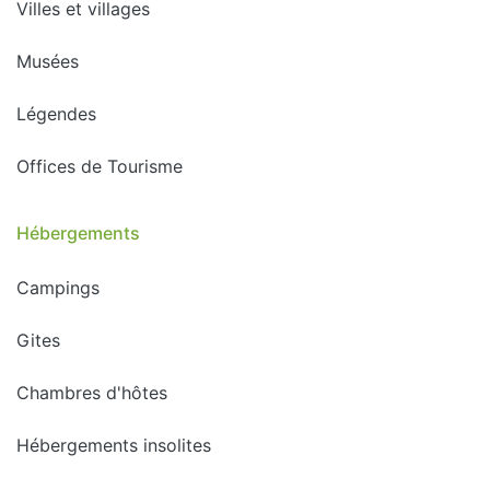
Villes et villages
Musées
Légendes
Offices de Tourisme
Hébergements
Campings
Gites
Chambres d'hôtes
Hébergements insolites