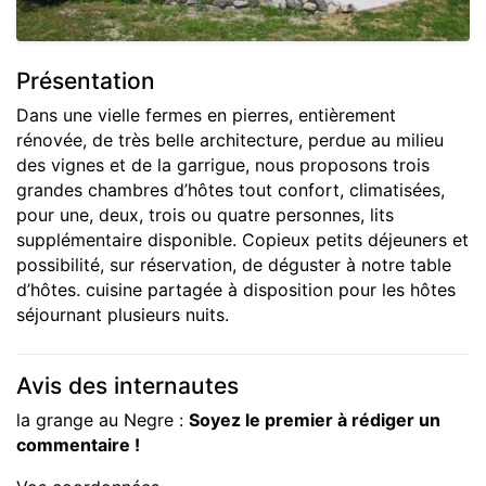
Présentation
Dans une vielle fermes en pierres, entièrement
rénovée, de très belle architecture, perdue au milieu
des vignes et de la garrigue, nous proposons trois
grandes chambres d’hôtes tout confort, climatisées,
pour une, deux, trois ou quatre personnes, lits
supplémentaire disponible. Copieux petits déjeuners et
possibilité, sur réservation, de déguster à notre table
d’hôtes. cuisine partagée à disposition pour les hôtes
séjournant plusieurs nuits.
Avis des internautes
la grange au Negre :
Soyez le premier à rédiger un
commentaire !