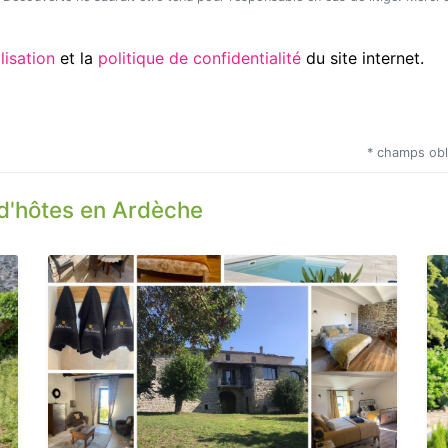
Utilisation
et la
politique de confidentialité
du site internet.
* champs obl
d'hôtes en Ardèche