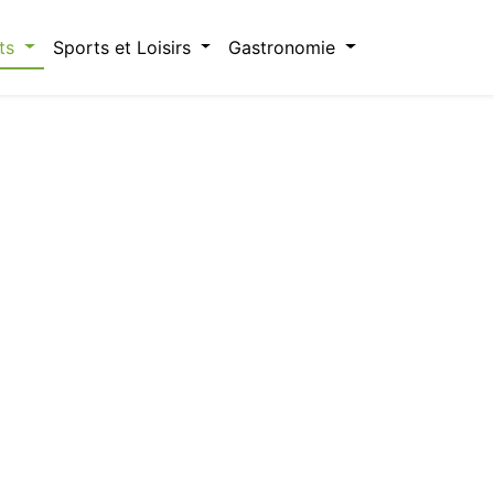
ts
Sports et Loisirs
Gastronomie