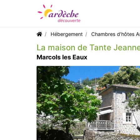
Hébergement
Chambres d'hôtes A
La maison de Tante Jeann
Marcols les Eaux