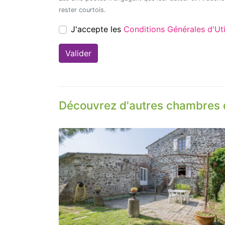
rester courtois.
J'accepte les
Conditions Générales d'
Découvrez d'autres chambres 