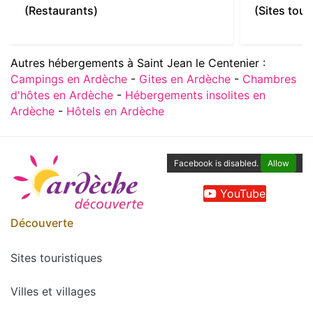
(Restaurants)
(Sites tour
Autres hébergements à Saint Jean le Centenier :
Campings en Ardèche
-
Gites en Ardèche
-
Chambres
d'hôtes en Ardèche
-
Hébergements insolites en
Ardèche
-
Hôtels en Ardèche
Facebook is disabled.
Allow
YouTube
Découverte
Sites touristiques
Villes et villages