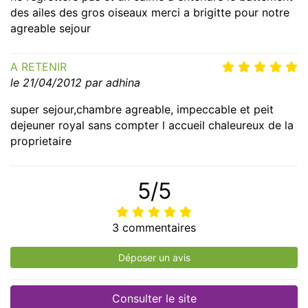
des ailes des gros oiseaux merci a brigitte pour notre
agreable sejour
A RETENIR
le 21/04/2012 par adhina
super sejour,chambre agreable, impeccable et peit
dejeuner royal sans compter l accueil chaleureux de la
proprietaire
5/5
3 commentaires
Déposer un avis
Consulter le site