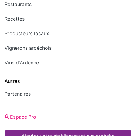
Restaurants
Recettes
Producteurs locaux
Vignerons ardéchois
Vins d'Ardèche
Autres
Partenaires
Espace Pro
Ajouter votre établissement sur Ardèche