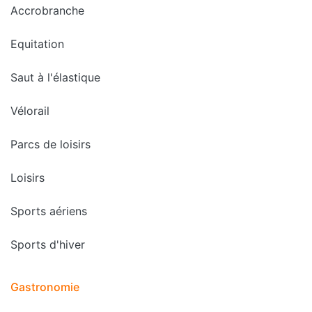
Accrobranche
Equitation
Saut à l'élastique
Vélorail
Parcs de loisirs
Loisirs
Sports aériens
Sports d'hiver
Gastronomie