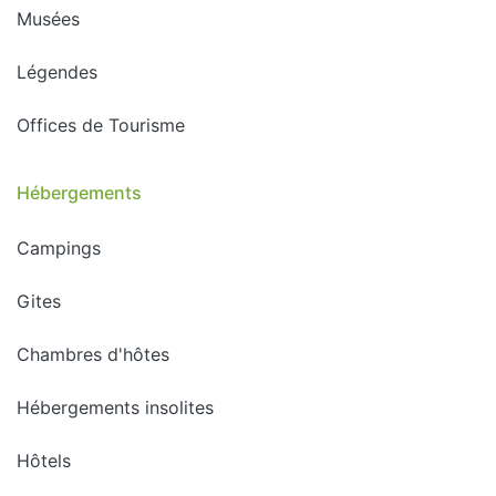
Musées
Légendes
Offices de Tourisme
Hébergements
Campings
Gites
Chambres d'hôtes
Hébergements insolites
Hôtels