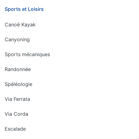
Sports et Loisirs
Canoë Kayak
Canyoning
Sports mécaniques
Randonnée
Spéléologie
Via Ferrata
Via Corda
Escalade