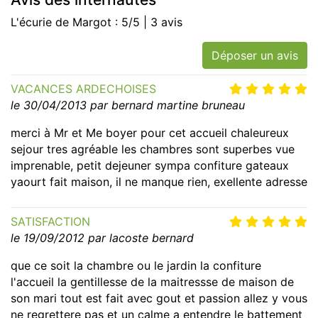
L'écurie de Margot : 5/5 | 3 avis
Déposer un avis
VACANCES ARDECHOISES
le 30/04/2013 par bernard martine bruneau
merci à Mr et Me boyer pour cet accueil chaleureux
sejour tres agréable les chambres sont superbes vue
imprenable, petit dejeuner sympa confiture gateaux
yaourt fait maison, il ne manque rien, exellente adresse
SATISFACTION
le 19/09/2012 par lacoste bernard
que ce soit la chambre ou le jardin la confiture
l'accueil la gentillesse de la maitressse de maison de
son mari tout est fait avec gout et passion allez y vous
ne regrettere pas et un calme a entendre le battement