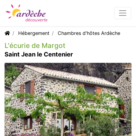
Hébergement
Chambres d'hôtes Ardèche
L'écurie de Margot
Saint Jean le Centenier