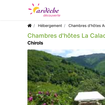
Hébergement
Chambres d'hôtes A
Chambres d'hôtes La Cala
Chirols