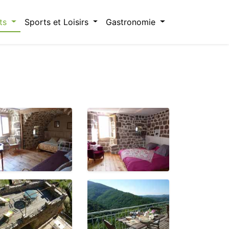
ts
Sports et Loisirs
Gastronomie