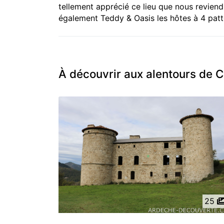
tellement apprécié ce lieu que nous revien
également Teddy & Oasis les hôtes à 4 patt
À découvrir aux alentours de C
25