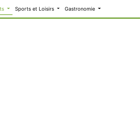
ts
Sports et Loisirs
Gastronomie