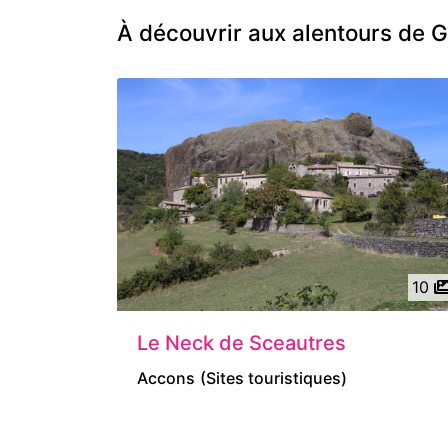
À découvrir aux alentours de 
10
Le Neck de Sceautres
Accons
(Sites touristiques)