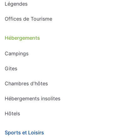
Légendes
Offices de Tourisme
Hébergements
Campings
Gites
Chambres d'hôtes
Hébergements insolites
Hôtels
Sports et Loisirs