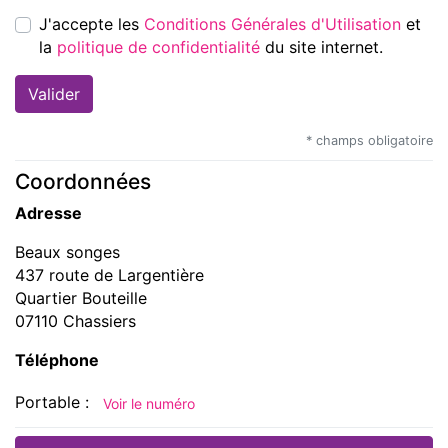
J'accepte les
Conditions Générales d'Utilisation
et
la
politique de confidentialité
du site internet.
* champs obligatoire
Coordonnées
Adresse
Beaux songes
437 route de Largentière
Quartier Bouteille
07110 Chassiers
Téléphone
Portable :
Voir le numéro