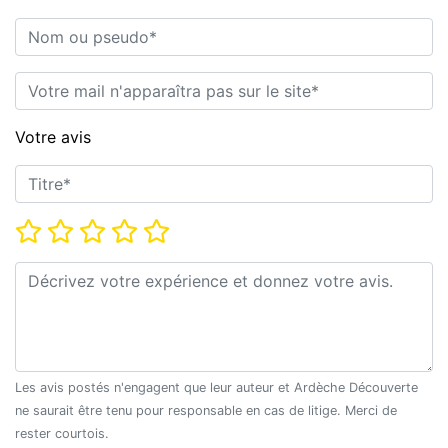
Nom ou pseudo*
E-mail*
Votre avis
Titre*
Note*
Commentaire*
Les avis postés n'engagent que leur auteur et Ardèche Découverte
ne saurait être tenu pour responsable en cas de litige. Merci de
rester courtois.