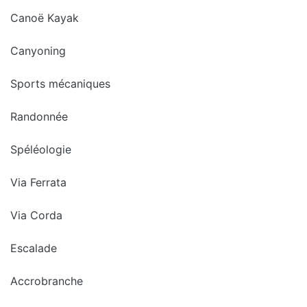
Canoë Kayak
Canyoning
Sports mécaniques
Randonnée
Spéléologie
Via Ferrata
Via Corda
Escalade
Accrobranche