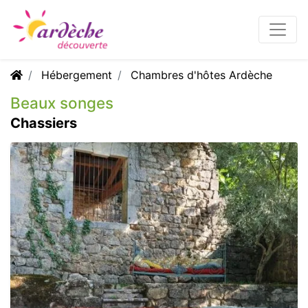
Hébergement
Chambres d'hôtes Ardèche
Beaux songes
Chassiers