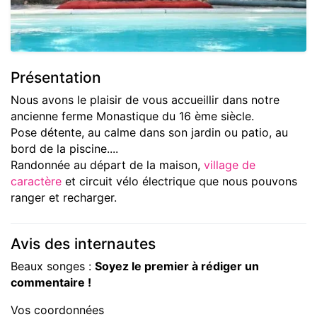
Présentation
Nous avons le plaisir de vous accueillir dans notre
ancienne ferme Monastique du 16 ème siècle.
Pose détente, au calme dans son jardin ou patio, au
bord de la piscine....
Randonnée au départ de la maison,
village de
caractère
et circuit vélo électrique que nous pouvons
ranger et recharger.
Avis des internautes
Beaux songes :
Soyez le premier à rédiger un
commentaire !
Vos coordonnées