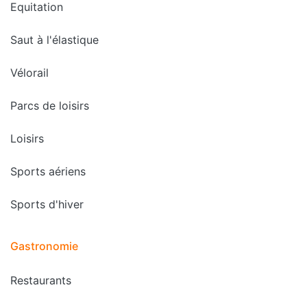
Equitation
Saut à l'élastique
Vélorail
Parcs de loisirs
Loisirs
Sports aériens
Sports d'hiver
Gastronomie
Restaurants