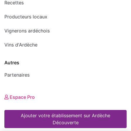
Recettes
Producteurs locaux
Vignerons ardéchois
Vins d'Ardèche
Autres
Partenaires
Espace Pro
Ajouter votre établissement sur Ardèche
Découverte