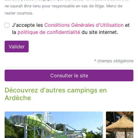
ne saurait être tenu pour responsable en cas de litige. Merci de
rester courtois.
J'accepte les
Conditions Générales d'Utilisation
et
la
politique de confidentialité
du site internet.
* champs obligatoire
Consulter le site
Découvrez d'autres campings en
Ardèche