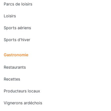
Parcs de loisirs
Loisirs
Sports aériens
Sports d'hiver
Gastronomie
Restaurants
Recettes
Producteurs locaux
Vignerons ardéchois