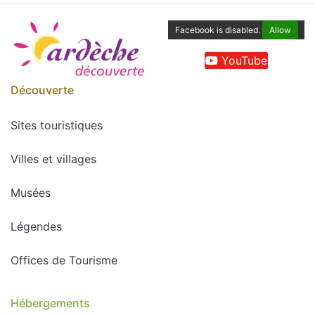
Facebook is disabled.
Allow
YouTube
Découverte
Sites touristiques
Villes et villages
Musées
Légendes
Offices de Tourisme
Hébergements