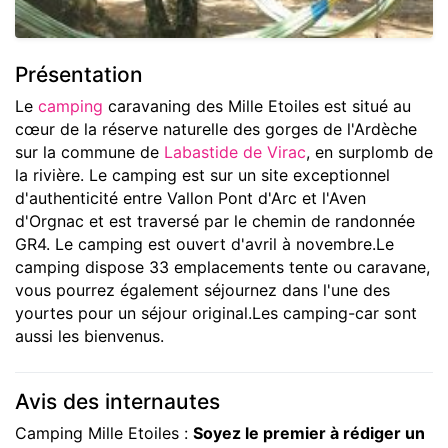
Présentation
Le
camping
caravaning des Mille Etoiles est situé au
cœur de la réserve naturelle des gorges de l'Ardèche
sur la commune de
Labastide de Virac
, en surplomb de
la rivière. Le camping est sur un site exceptionnel
d'authenticité entre Vallon Pont d'Arc et l'Aven
d'Orgnac et est traversé par le chemin de randonnée
GR4. Le camping est ouvert d'avril à novembre.Le
camping dispose 33 emplacements tente ou caravane,
vous pourrez également séjournez dans l'une des
yourtes pour un séjour original.Les camping-car sont
aussi les bienvenus.
Avis des internautes
Camping Mille Etoiles :
Soyez le premier à rédiger un