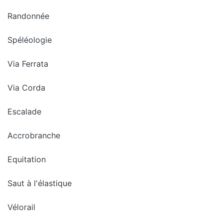
Randonnée
Spéléologie
Via Ferrata
Via Corda
Escalade
Accrobranche
Equitation
Saut à l'élastique
Vélorail