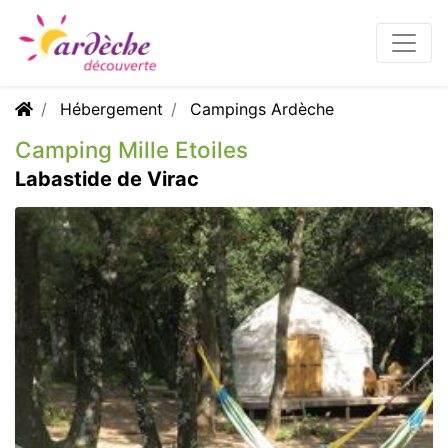
Hébergement
Campings Ardèche
Camping Mille Etoiles
Labastide de Virac