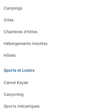
Campings
Gites
Chambres d'hôtes
Hébergements insolites
Hôtels
Sports et Loisirs
Canoë Kayak
Canyoning
Sports mécaniques