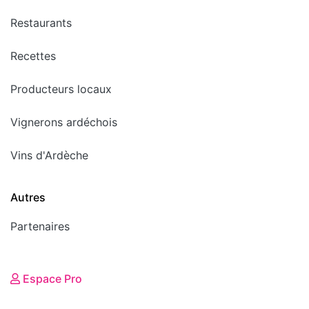
Restaurants
Recettes
Producteurs locaux
Vignerons ardéchois
Vins d'Ardèche
Autres
Partenaires
Espace Pro