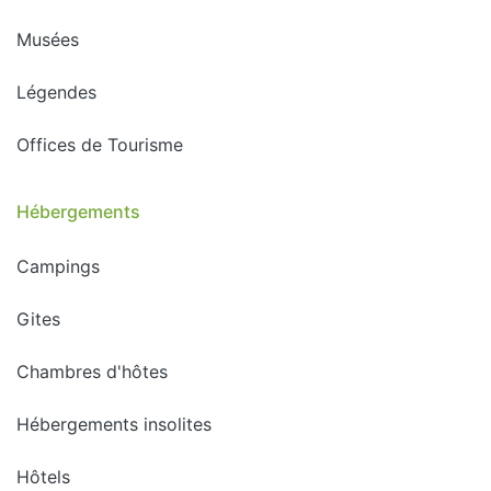
Musées
Légendes
Offices de Tourisme
Hébergements
Campings
Gites
Chambres d'hôtes
Hébergements insolites
Hôtels