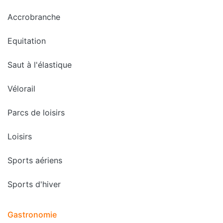
Accrobranche
Equitation
Saut à l'élastique
Vélorail
Parcs de loisirs
Loisirs
Sports aériens
Sports d'hiver
Gastronomie