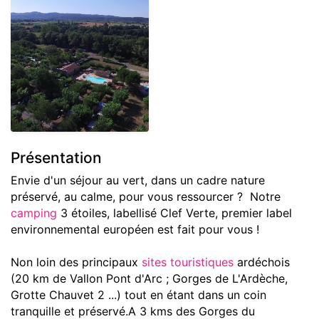
Présentation
Envie d'un séjour au vert, dans un cadre nature
préservé, au calme, pour vous ressourcer ? Notre
camping
3 étoiles, labellisé Clef Verte, premier label
environnemental européen est fait pour vous !
Non loin des principaux
sites touristiques
ardéchois
(20 km de Vallon Pont d'Arc ; Gorges de L'Ardèche,
Grotte Chauvet 2 ...) tout en étant dans un coin
tranquille et préservé.A 3 kms des Gorges du