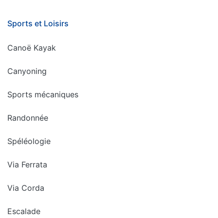
Sports et Loisirs
Canoë Kayak
Canyoning
Sports mécaniques
Randonnée
Spéléologie
Via Ferrata
Via Corda
Escalade