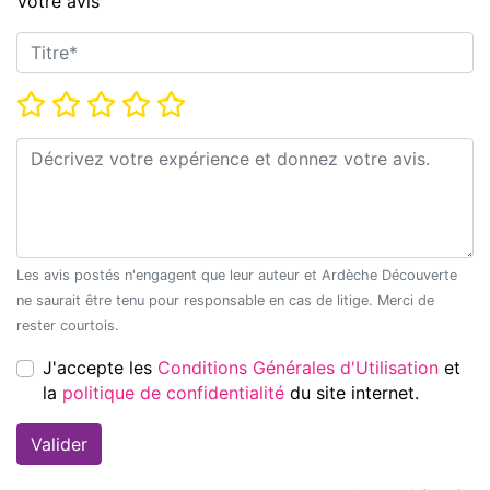
Votre avis
Titre*
Note*
Commentaire*
Les avis postés n'engagent que leur auteur et Ardèche Découverte
ne saurait être tenu pour responsable en cas de litige. Merci de
rester courtois.
J'accepte les
Conditions Générales d'Utilisation
et
la
politique de confidentialité
du site internet.