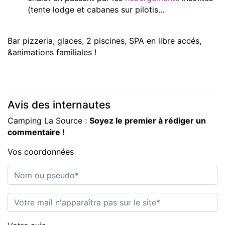
(tente lodge et cabanes sur pilotis...
Bar pizzeria, glaces, 2 piscines, SPA en libre accés,
&animations familiales !
Avis des internautes
Camping La Source :
Soyez le premier à rédiger un
commentaire !
Vos coordonnées
Nom ou pseudo*
E-mail*