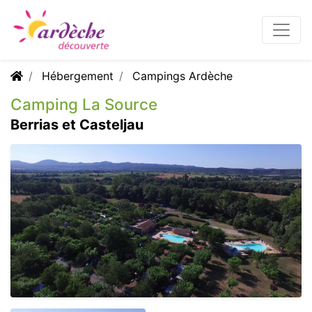
Hébergement
Campings Ardèche
Camping La Source
Berrias et Casteljau