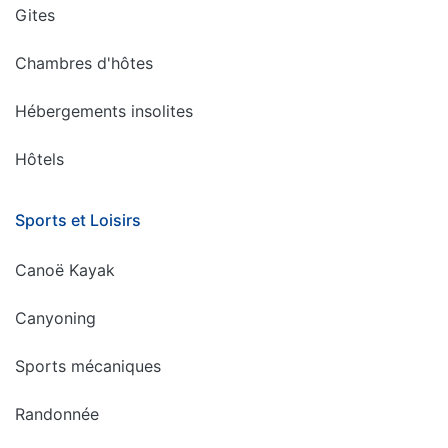
Gites
Chambres d'hôtes
Hébergements insolites
Hôtels
Sports et Loisirs
Canoë Kayak
Canyoning
Sports mécaniques
Randonnée