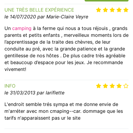
UNE TRÈS BELLE EXPÉRIENCE
le 14/07/2020 par Marie-Claire Veyre
Un
camping
à la ferme qui nous a tous réjouis , grands
parents et petits enfants , merveilleux moments lors de
l’apprentissage de la traite des chèvres, de leur
conduite au pré, avec la grande patience et la grande
gentillesse de nos hôtes . De plus cadre très agréable
et beaucoup d’espace pour les jeux. Je recommande
vivement!
INFO
le 31/03/2013 par lariflette
L'endroit semble trés sympa et me donne envie de
m'arréter avec mon cmaping--car. dommage que les
tarifs n'apparaissent pas ur le site