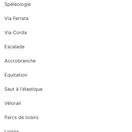
Spéléologie
Via Ferrata
Via Corda
Escalade
Accrobranche
Equitation
Saut à l'élastique
Vélorail
Parcs de loisirs
Loisirs