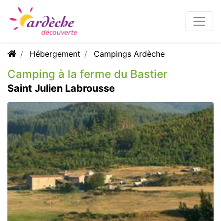
Hébergement
Campings Ardèche
Camping à la ferme du Bastier
Saint Julien Labrousse