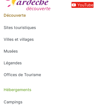
YouTube
Découverte
Sites touristiques
Villes et villages
Musées
Légendes
Offices de Tourisme
Hébergements
Campings