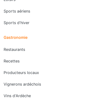
Sports aériens
Sports d'hiver
Gastronomie
Restaurants
Recettes
Producteurs locaux
Vignerons ardéchois
Vins d'Ardèche