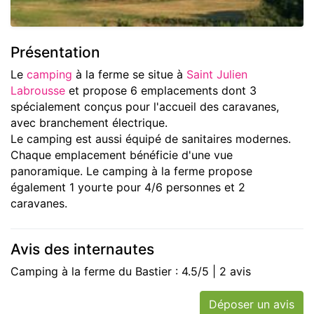
Présentation
Le
camping
à la ferme se situe à
Saint Julien
Labrousse
et propose 6 emplacements dont 3
spécialement conçus pour l'accueil des caravanes,
avec branchement électrique.
Le camping est aussi équipé de sanitaires modernes.
Chaque emplacement bénéficie d'une vue
panoramique. Le camping à la ferme propose
également 1 yourte pour 4/6 personnes et 2
caravanes.
Avis des internautes
Camping à la ferme du Bastier : 4.5/5 | 2 avis
Déposer un avis