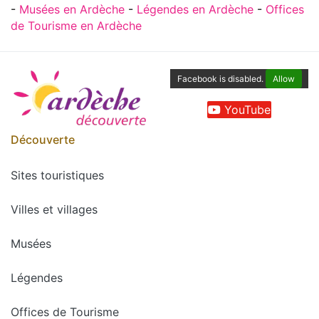
-
Musées en Ardèche
-
Légendes en Ardèche
-
Offices
de Tourisme en Ardèche
Facebook is disabled.
Allow
YouTube
Découverte
Sites touristiques
Villes et villages
Musées
Légendes
Offices de Tourisme