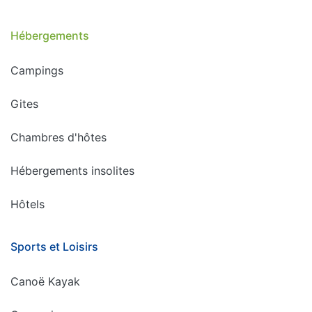
Hébergements
Campings
Gites
Chambres d'hôtes
Hébergements insolites
Hôtels
Sports et Loisirs
Canoë Kayak