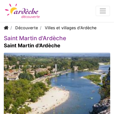
Découverte
Villes et villages d'Ardèche
Saint Martin d'Ardèche
Saint Martin d'Ardèche