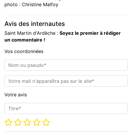
photo : Christine Malfoy
Avis des internautes
Saint Martin d'Ardèche :
Soyez le premier à rédiger
un commentaire !
Vos coordonnées
Nom ou pseudo*
E-mail*
Votre avis
Titre*
Note*