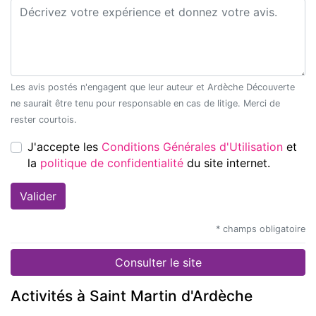
Commentaire*
Les avis postés n'engagent que leur auteur et Ardèche Découverte
ne saurait être tenu pour responsable en cas de litige. Merci de
rester courtois.
J'accepte les
Conditions Générales d'Utilisation
et
la
politique de confidentialité
du site internet.
* champs obligatoire
Consulter le site
Activités à Saint Martin d'Ardèche