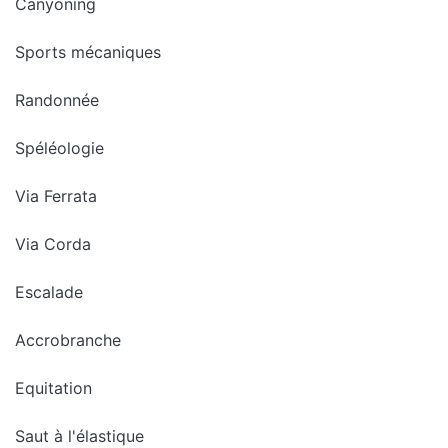
Canyoning
Sports mécaniques
Randonnée
Spéléologie
Via Ferrata
Via Corda
Escalade
Accrobranche
Equitation
Saut à l'élastique