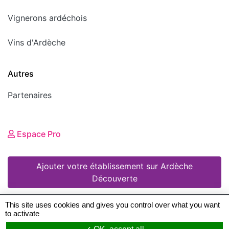
Vignerons ardéchois
Vins d'Ardèche
Autres
Partenaires
Espace Pro
Ajouter votre établissement sur Ardèche
Découverte
This site uses cookies and gives you control over what you want
to activate
© 2008 - 2026 Ardèche Découverte •
Mentions