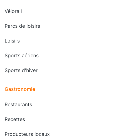
Vélorail
Parcs de loisirs
Loisirs
Sports aériens
Sports d'hiver
Gastronomie
Restaurants
Recettes
Producteurs locaux