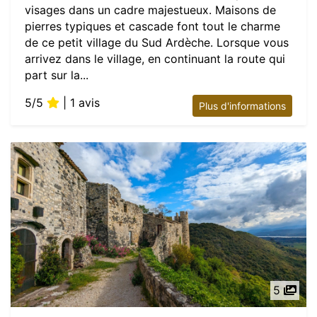
visages dans un cadre majestueux. Maisons de
pierres typiques et cascade font tout le charme
de ce petit village du Sud Ardèche. Lorsque vous
arrivez dans le village, en continuant la route qui
part sur la...
5/5
| 1 avis
Plus d'informations
5