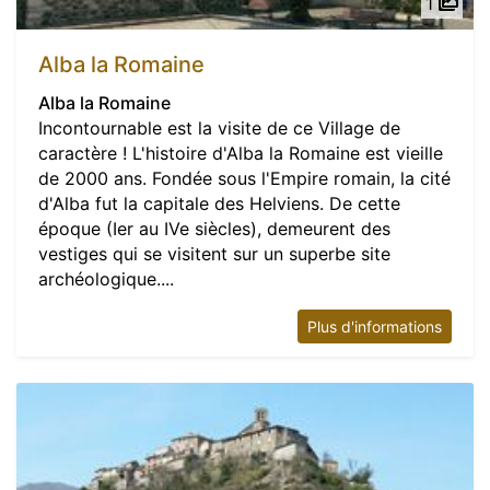
1
Alba la Romaine
Alba la Romaine
Incontournable est la visite de ce Village de
caractère ! L'histoire d'Alba la Romaine est vieille
de 2000 ans. Fondée sous l'Empire romain, la cité
d'Alba fut la capitale des Helviens. De cette
époque (Ier au IVe siècles), demeurent des
vestiges qui se visitent sur un superbe site
archéologique....
Plus d'informations