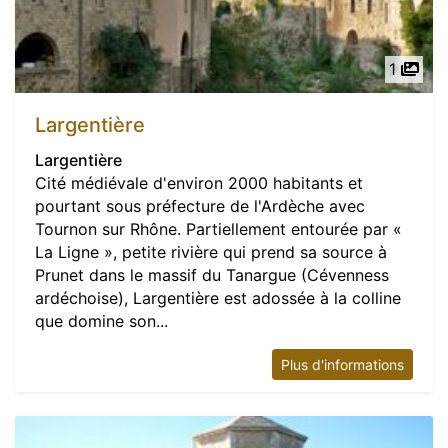
1
Largentière
Largentière
Cité médiévale d'environ 2000 habitants et
pourtant sous préfecture de l'Ardèche avec
Tournon sur Rhône. Partiellement entourée par «
La Ligne », petite rivière qui prend sa source à
Prunet dans le massif du Tanargue (Cévenness
ardéchoise), Largentière est adossée à la colline
que domine son...
Plus d'informations