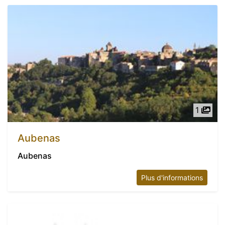
1
Aubenas
Aubenas
Plus d'informations