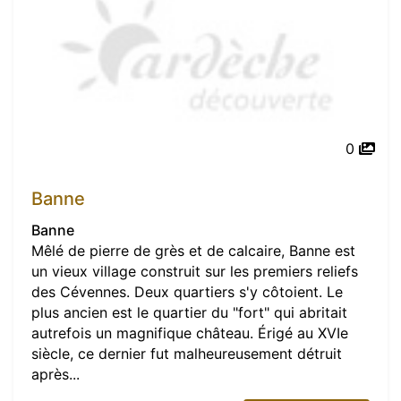
0
Banne
Banne
Mêlé de pierre de grès et de calcaire, Banne est
un vieux village construit sur les premiers reliefs
des Cévennes. Deux quartiers s'y côtoient. Le
plus ancien est le quartier du "fort" qui abritait
autrefois un magnifique château. Érigé au XVIe
siècle, ce dernier fut malheureusement détruit
après...