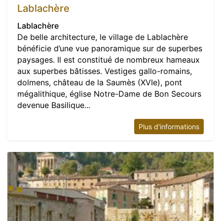
Lablachère
Lablachère
De belle architecture, le village de Lablachère
bénéficie d’une vue panoramique sur de superbes
paysages. Il est constitué de nombreux hameaux
aux superbes bâtisses. Vestiges gallo-romains,
dolmens, château de la Saumès (XVIe), pont
mégalithique, église Notre-Dame de Bon Secours
devenue Basilique...
Plus d'informations