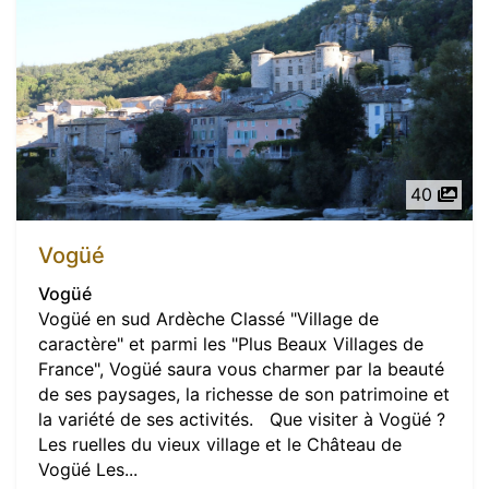
40
Vogüé
Vogüé
Vogüé en sud Ardèche Classé "Village de
caractère" et parmi les "Plus Beaux Villages de
France", Vogüé saura vous charmer par la beauté
de ses paysages, la richesse de son patrimoine et
la variété de ses activités. Que visiter à Vogüé ?
Les ruelles du vieux village et le Château de
Vogüé Les...