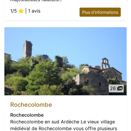
1/5
| 1 avis
Plus d'informations
26
Rochecolombe
Rochecolombe
Rochecolombe en sud Ardèche Le vieux village
médiéval de Rochecolombe vous offre plusieurs