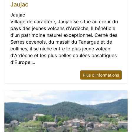
Jaujac
Jaujac
Village de caractère, Jaujac se situe au cœur du
pays des jeunes volcans d'Ardèche. Il bénéficie
d'un patrimoine naturel exceptionnel. Cerné des
Serres cévenols, du massif du Tanargue et de
collines, il se niche entre le plus jeune volcan
d'Ardèche et les plus belles coulées basaltiques
d'Europe....
Plus d'informations