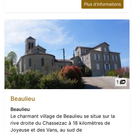
Plus d'informations
1
Beaulieu
Beaulieu
Le charmant village de Beaulieu se situe sur la
rive droite du Chassezac à 18 kilomètres de
Joyeuse et des Vans, au sud de