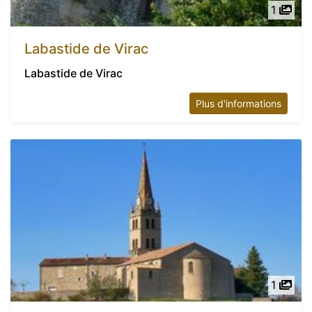
1
Labastide de Virac
Labastide de Virac
Plus d'informations
1