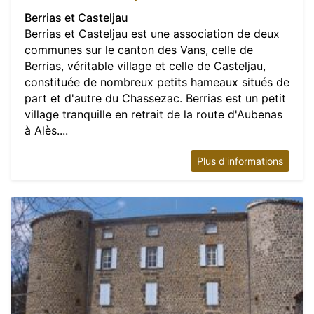
Berrias et Casteljau
Berrias et Casteljau est une association de deux
communes sur le canton des Vans, celle de
Berrias, véritable village et celle de Casteljau,
constituée de nombreux petits hameaux situés de
part et d'autre du Chassezac. Berrias est un petit
village tranquille en retrait de la route d'Aubenas
à Alès....
Plus d'informations