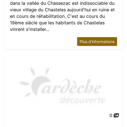
dans la vallée du Chassezac est indissociable du
vieux village du Chastelas aujourd'hui en ruine et
en cours de réhabilitation. C'est au cours du
19ème siècle que les habitants de Chastelas
vinrent s'installer...
Plus d'informations
0