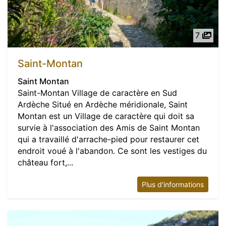
7
Saint-Montan
Saint Montan
Saint-Montan Village de caractère en Sud
Ardèche Situé en Ardèche méridionale, Saint
Montan est un Village de caractère qui doit sa
survie à l'association des Amis de Saint Montan
qui a travaillé d'arrache-pied pour restaurer cet
endroit voué à l'abandon. Ce sont les vestiges du
château fort,...
Plus d'informations