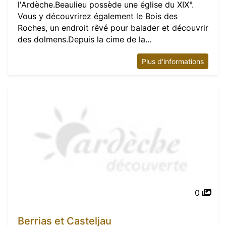
l'Ardèche.Beaulieu possède une église du XIX°.
Vous y découvrirez également le Bois des
Roches, un endroit rêvé pour balader et découvrir
des dolmens.Depuis la cime de la...
Plus d'informations
0
Berrias et Casteljau