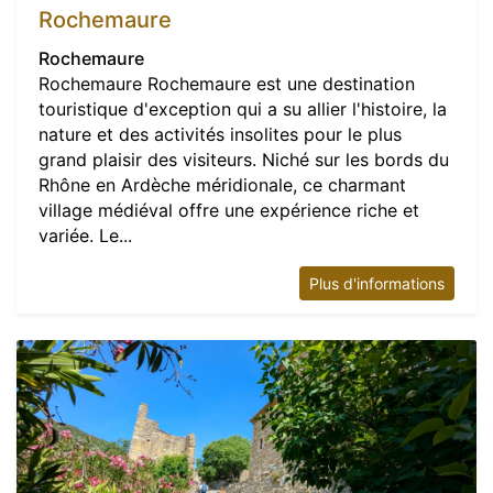
Rochemaure
Rochemaure
Rochemaure Rochemaure est une destination
touristique d'exception qui a su allier l'histoire, la
nature et des activités insolites pour le plus
grand plaisir des visiteurs. Niché sur les bords du
Rhône en Ardèche méridionale, ce charmant
village médiéval offre une expérience riche et
variée. Le...
Plus d'informations