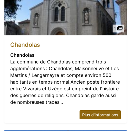
1
Chandolas
Chandolas
La commune de Chandolas comprend trois
agglomérations : Chandolas, Maisonneuve et Les
Martins / Lengarnayre et compte environ 500
habitants en temps normal.Ancien poste frontière
entre Vivarais et Uzège est empreint de l'histoire
des guerres de religions, Chandolas garde aussi
de nombreuses traces...
Plus d'informations