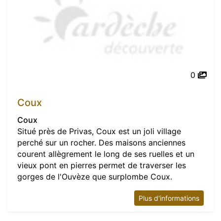
0
Coux
Coux
Situé près de Privas, Coux est un joli village
perché sur un rocher. Des maisons anciennes
courent allègrement le long de ses ruelles et un
vieux pont en pierres permet de traverser les
gorges de l'Ouvèze que surplombe Coux.
Plus d'informations