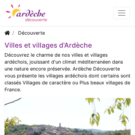
Découverte
Villes et villages d'Ardèche
Découvrez le charme de nos villes et villages
ardéchois, jouissant d'un climat méditerranéen dans
une nature encore préservée. Ardèche Découverte
vous présente les villages ardéchois dont certains sont
classés Villages de caractère ou Plus beaux villages de
France.