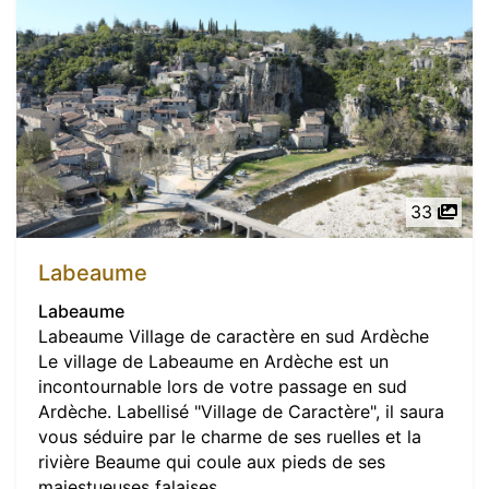
33
Labeaume
Labeaume
Labeaume Village de caractère en sud Ardèche
Le village de Labeaume en Ardèche est un
incontournable lors de votre passage en sud
Ardèche. Labellisé "Village de Caractère", il saura
vous séduire par le charme de ses ruelles et la
rivière Beaume qui coule aux pieds de ses
majestueuses falaises...