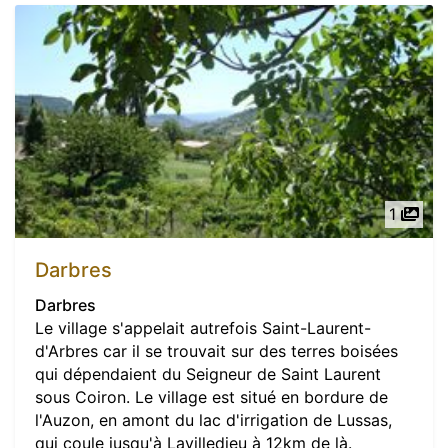
1
Darbres
Darbres
Le village s'appelait autrefois Saint-Laurent-
d'Arbres car il se trouvait sur des terres boisées
qui dépendaient du Seigneur de Saint Laurent
sous Coiron. Le village est situé en bordure de
l'Auzon, en amont du lac d'irrigation de Lussas,
qui coule jusqu'à Lavilledieu à 12km de là.