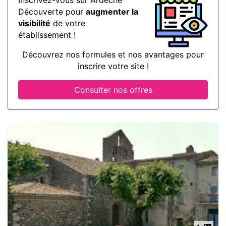
Découverte pour
augmenter la
visibilité
de votre
établissement !
Découvrez nos formules et nos avantages pour
inscrire votre site !
Consulter nos offres