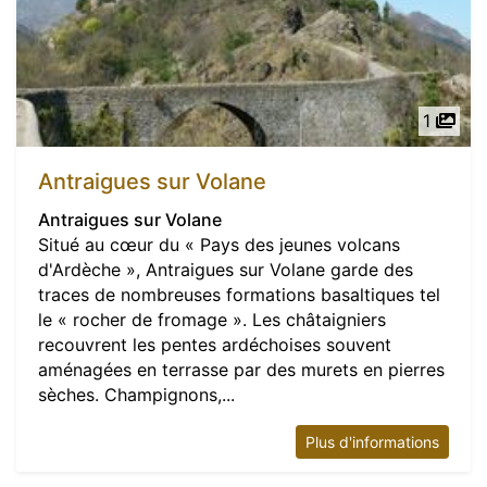
1
Antraigues sur Volane
Antraigues sur Volane
Situé au cœur du « Pays des jeunes volcans
d'Ardèche », Antraigues sur Volane garde des
traces de nombreuses formations basaltiques tel
le « rocher de fromage ». Les châtaigniers
recouvrent les pentes ardéchoises souvent
aménagées en terrasse par des murets en pierres
sèches. Champignons,...
Plus d'informations