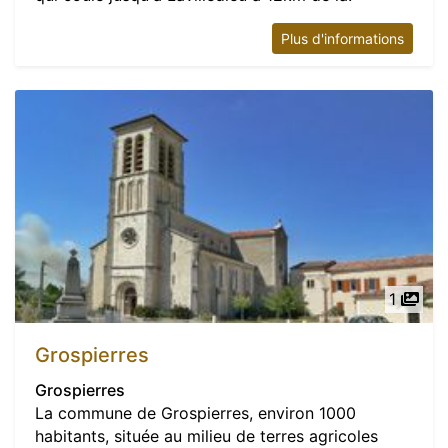
Plus d'informations
1
Grospierres
Grospierres
La commune de Grospierres, environ 1000
habitants, située au milieu de terres agricoles