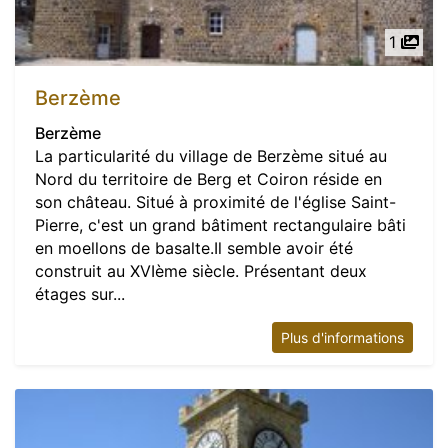
1
Berzème
Berzème
La particularité du village de Berzème situé au
Nord du territoire de Berg et Coiron réside en
son château. Situé à proximité de l'église Saint-
Pierre, c'est un grand bâtiment rectangulaire bâti
en moellons de basalte.Il semble avoir été
construit au XVIème siècle. Présentant deux
étages sur...
Plus d'informations