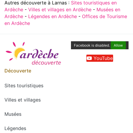
Autres découverte à Larnas :
Sites touristiques en
Ardèche
-
Villes et villages en Ardèche
-
Musées en
Ardèche
-
Légendes en Ardèche
-
Offices de Tourisme
en Ardèche
Facebook is disabled.
Allow
YouTube
Découverte
Sites touristiques
Villes et villages
Musées
Légendes