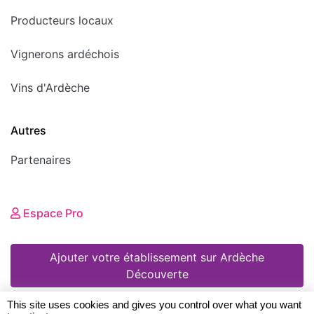
Producteurs locaux
Vignerons ardéchois
Vins d'Ardèche
Autres
Partenaires
Espace Pro
Ajouter votre établissement sur Ardèche
Découverte
This site uses cookies and gives you control over what you want