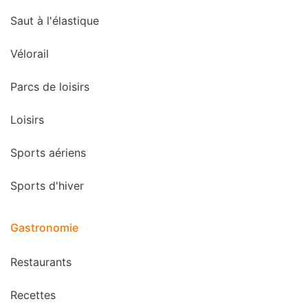
Saut à l'élastique
Vélorail
Parcs de loisirs
Loisirs
Sports aériens
Sports d'hiver
Gastronomie
Restaurants
Recettes