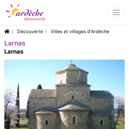
Découverte
Villes et villages d'Ardèche
Larnas
Larnas