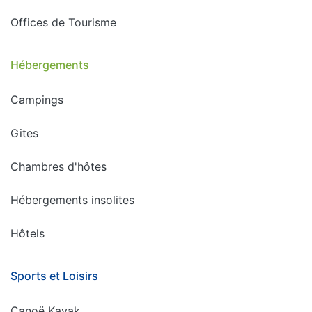
Offices de Tourisme
Hébergements
Campings
Gites
Chambres d'hôtes
Hébergements insolites
Hôtels
Sports et Loisirs
Canoë Kayak