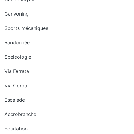
Canyoning
Sports mécaniques
Randonnée
Spéléologie
Via Ferrata
Via Corda
Escalade
Accrobranche
Equitation