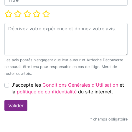
Note*
Commentaire*
Les avis postés n'engagent que leur auteur et Ardèche Découverte
ne saurait être tenu pour responsable en cas de litige. Merci de
rester courtois.
J'accepte les
Conditions Générales d'Utilisation
et
la
politique de confidentialité
du site internet.
* champs obligatoire