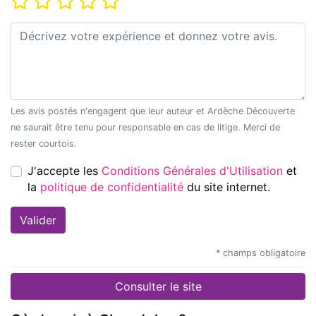
Commentaire*
Les avis postés n'engagent que leur auteur et Ardèche Découverte
ne saurait être tenu pour responsable en cas de litige. Merci de
rester courtois.
J'accepte les
Conditions Générales d'Utilisation
et
la
politique de confidentialité
du site internet.
* champs obligatoire
Consulter le site