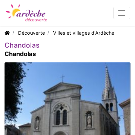
Découverte
Villes et villages d'Ardèche
Chandolas
Chandolas