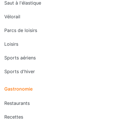
Saut à l'élastique
Vélorail
Parcs de loisirs
Loisirs
Sports aériens
Sports d'hiver
Gastronomie
Restaurants
Recettes