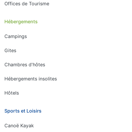
Offices de Tourisme
Hébergements
Campings
Gites
Chambres d'hôtes
Hébergements insolites
Hôtels
Sports et Loisirs
Canoë Kayak