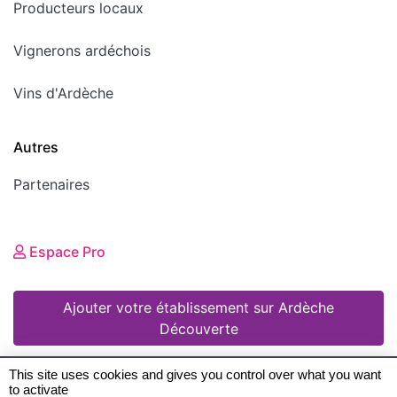
Producteurs locaux
Vignerons ardéchois
Vins d'Ardèche
Autres
Partenaires
Espace Pro
Ajouter votre établissement sur Ardèche
Découverte
This site uses cookies and gives you control over what you want
to activate
© 2008 - 2026 Ardèche Découverte •
Mentions