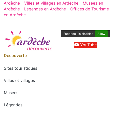
Ardèche
-
Villes et villages en Ardèche
-
Musées en
Ardèche
-
Légendes en Ardèche
-
Offices de Tourisme
en Ardèche
Facebook is disabled.
Allow
YouTube
Découverte
Sites touristiques
Villes et villages
Musées
Légendes