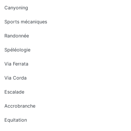
Canyoning
Sports mécaniques
Randonnée
Spéléologie
Via Ferrata
Via Corda
Escalade
Accrobranche
Equitation