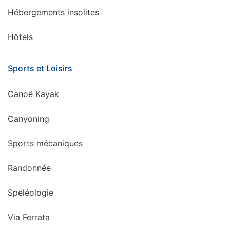
Hébergements insolites
Hôtels
Sports et Loisirs
Canoë Kayak
Canyoning
Sports mécaniques
Randonnée
Spéléologie
Via Ferrata