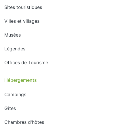
Sites touristiques
Villes et villages
Musées
Légendes
Offices de Tourisme
Hébergements
Campings
Gites
Chambres d'hôtes