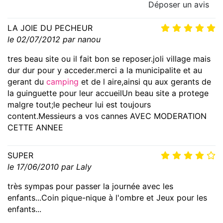
Déposer un avis
LA JOIE DU PECHEUR
le 02/07/2012 par nanou
tres beau site ou il fait bon se reposer.joli village mais
dur dur pour y acceder.merci a la municipalite et au
gerant du
camping
et de l aire,ainsi qu aux gerants de
la guinguette pour leur accueilUn beau site a protege
malgre tout;le pecheur lui est toujours
content.Messieurs a vos cannes AVEC MODERATION
CETTE ANNEE
SUPER
le 17/06/2010 par Laly
très sympas pour passer la journée avec les
enfants...Coin pique-nique à l'ombre et Jeux pour les
enfants...