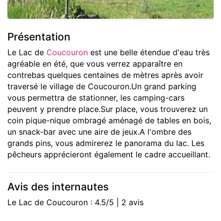
Présentation
Le Lac de
Coucouron
est une belle étendue d'eau très
agréable en été, que vous verrez apparaître en
contrebas quelques centaines de mètres après avoir
traversé le village de Coucouron.Un grand parking
vous permettra de stationner, les camping-cars
peuvent y prendre place.Sur place, vous trouverez un
coin pique-nique ombragé aménagé de tables en bois,
un snack-bar avec une aire de jeux.A l'ombre des
grands pins, vous admirerez le panorama du lac. Les
pêcheurs apprécieront également le cadre accueillant.
Avis des internautes
Le Lac de Coucouron : 4.5/5 | 2 avis