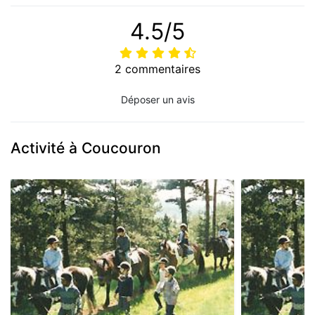
4.5/5
2 commentaires
Déposer un avis
Activité à Coucouron