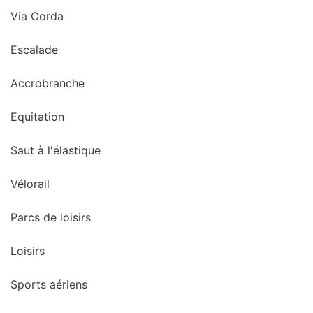
Via Corda
Escalade
Accrobranche
Equitation
Saut à l'élastique
Vélorail
Parcs de loisirs
Loisirs
Sports aériens