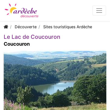
Découverte
Sites touristiques Ardèche
Le Lac de Coucouron
Coucouron