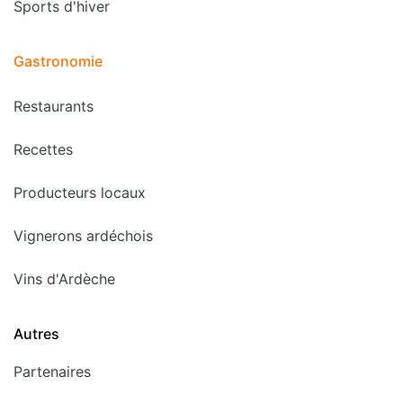
Sports d'hiver
Gastronomie
Restaurants
Recettes
Producteurs locaux
Vignerons ardéchois
Vins d'Ardèche
Autres
Partenaires