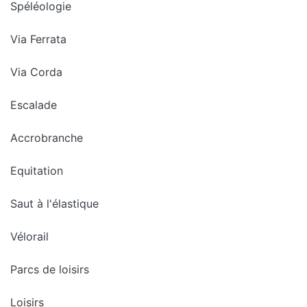
Spéléologie
Via Ferrata
Via Corda
Escalade
Accrobranche
Equitation
Saut à l'élastique
Vélorail
Parcs de loisirs
Loisirs