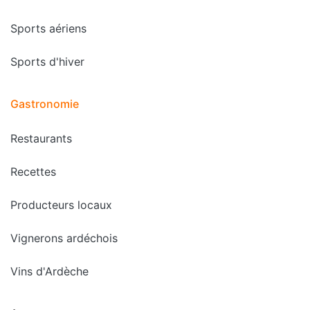
Sports aériens
Sports d'hiver
Gastronomie
Restaurants
Recettes
Producteurs locaux
Vignerons ardéchois
Vins d'Ardèche