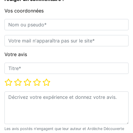
Vos coordonnées
Nom ou pseudo*
E-mail*
Votre avis
Titre*
Note*
Commentaire*
Les avis postés n'engagent que leur auteur et Ardèche Découverte