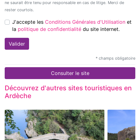
ne saurait être tenu pour responsable en cas de litige. Merci de
rester courtois.
J'accepte les
Conditions Générales d'Utilisation
et
la
politique de confidentialité
du site internet.
* champs obligatoire
Consulter le site
Découvrez d'autres sites touristiques en
Ardèche