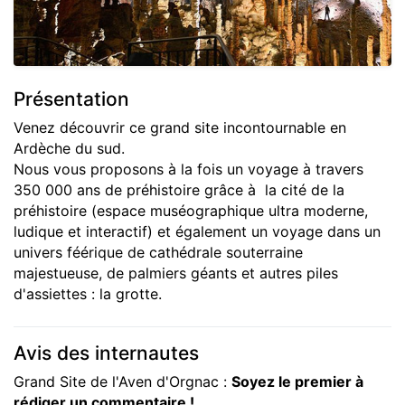
Présentation
Venez découvrir ce grand site incontournable en
Ardèche du sud.
Nous vous proposons à la fois un voyage à travers
350 000 ans de préhistoire grâce à la cité de la
préhistoire (espace muséographique ultra moderne,
ludique et interactif) et également un voyage dans un
univers féérique de cathédrale souterraine
majestueuse, de palmiers géants et autres piles
d'assiettes : la grotte.
Avis des internautes
Grand Site de l'Aven d'Orgnac :
Soyez le premier à
rédiger un commentaire !