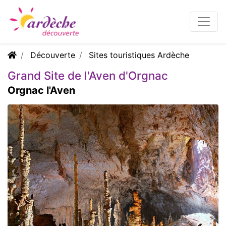
Découverte
Sites touristiques Ardèche
Grand Site de l'Aven d'Orgnac
Orgnac l'Aven