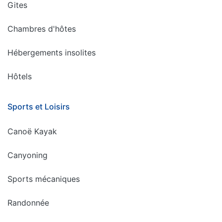
Gites
Chambres d'hôtes
Hébergements insolites
Hôtels
Sports et Loisirs
Canoë Kayak
Canyoning
Sports mécaniques
Randonnée