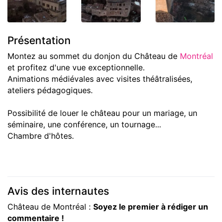
Présentation
Montez au sommet du donjon du Château de
Montréal
et profitez d'une vue exceptionnelle.
Animations médiévales avec visites théâtralisées,
ateliers pédagogiques.
Possibilité de louer le château pour un mariage, un
séminaire, une conférence, un tournage...
Chambre d'hôtes.
Avis des internautes
Château de Montréal :
Soyez le premier à rédiger un
commentaire !