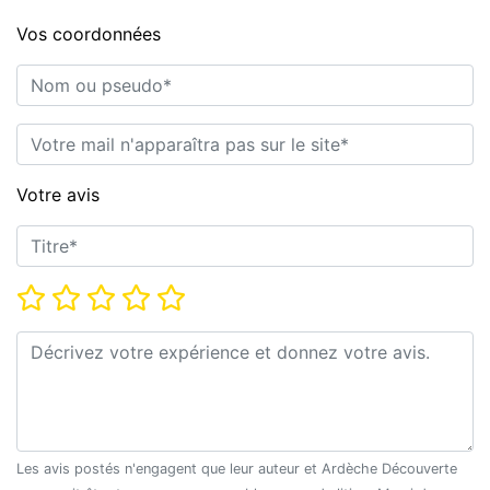
Vos coordonnées
Nom ou pseudo*
E-mail*
Votre avis
Titre*
Note*
Commentaire*
Les avis postés n'engagent que leur auteur et Ardèche Découverte