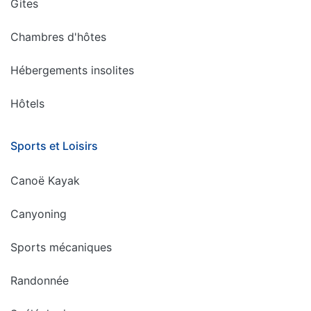
Gites
Chambres d'hôtes
Hébergements insolites
Hôtels
Sports et Loisirs
Canoë Kayak
Canyoning
Sports mécaniques
Randonnée