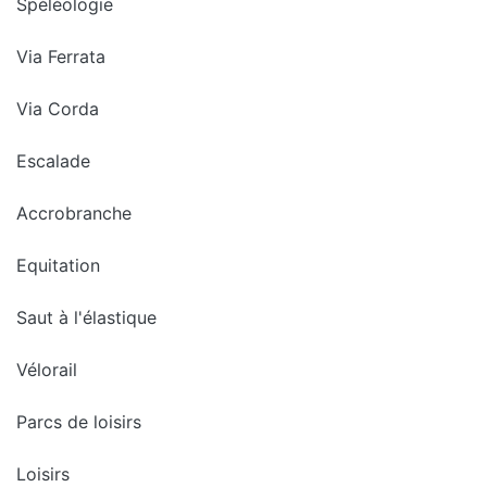
Spéléologie
Via Ferrata
Via Corda
Escalade
Accrobranche
Equitation
Saut à l'élastique
Vélorail
Parcs de loisirs
Loisirs