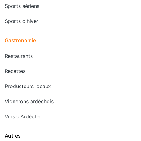
Sports aériens
Sports d'hiver
Gastronomie
Restaurants
Recettes
Producteurs locaux
Vignerons ardéchois
Vins d'Ardèche
Autres