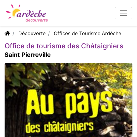
Découverte
Offices de Tourisme Ardèche
Office de tourisme des Châtaigniers
Saint Pierreville