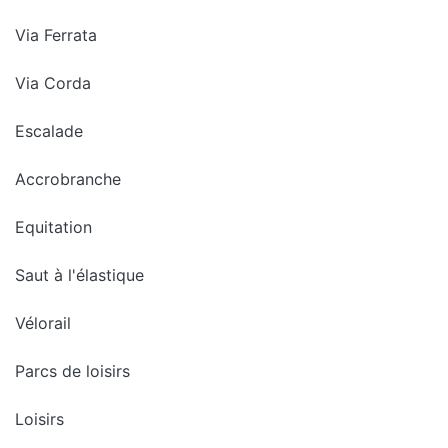
Via Ferrata
Via Corda
Escalade
Accrobranche
Equitation
Saut à l'élastique
Vélorail
Parcs de loisirs
Loisirs