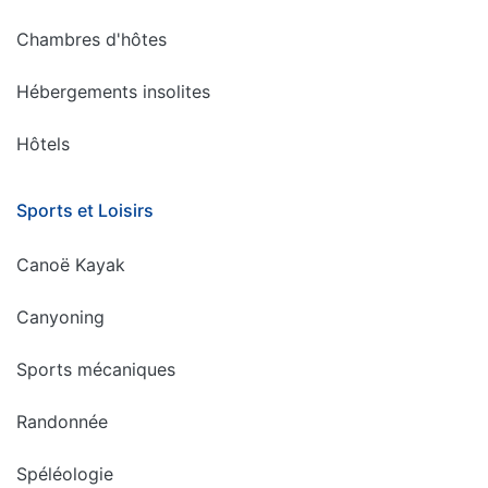
Chambres d'hôtes
Hébergements insolites
Hôtels
Sports et Loisirs
Canoë Kayak
Canyoning
Sports mécaniques
Randonnée
Spéléologie