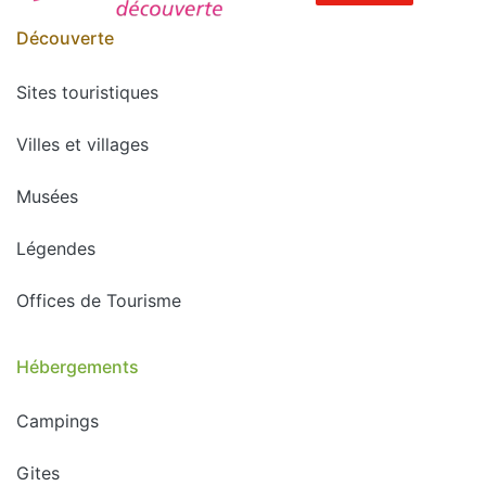
Découverte
Sites touristiques
Villes et villages
Musées
Légendes
Offices de Tourisme
Hébergements
Campings
Gites