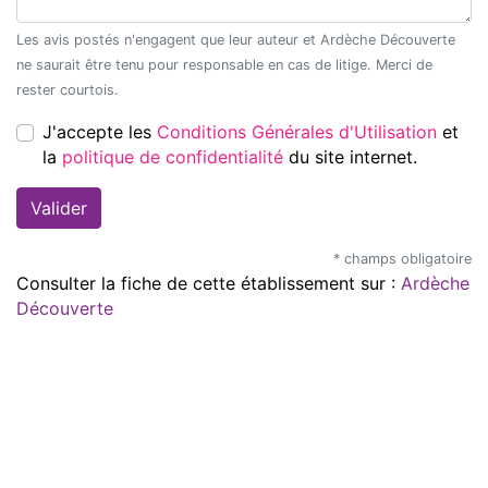
Les avis postés n'engagent que leur auteur et Ardèche Découverte
ne saurait être tenu pour responsable en cas de litige. Merci de
rester courtois.
J'accepte les
Conditions Générales d'Utilisation
et
la
politique de confidentialité
du site internet.
* champs obligatoire
Consulter la fiche de cette établissement sur :
Ardèche
Découverte